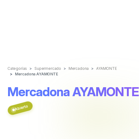
Categorías
Supermercado
Mercadona
AYAMONTE
Mercadona AYAMONTE
Mercadona AYAMONTE
Abierto