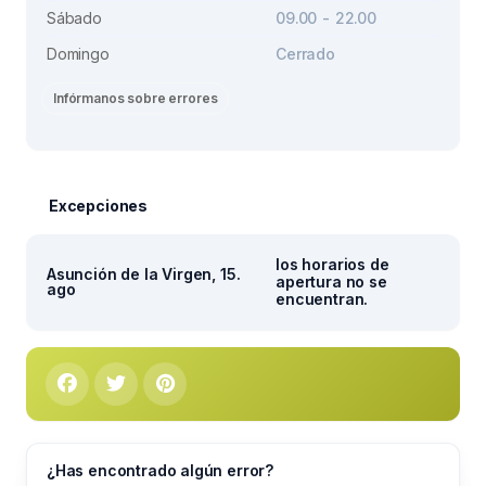
Sábado
09.00 - 22.00
Domingo
Cerrado
Infórmanos sobre errores
Excepciones
los horarios de
Asunción de la Virgen, 15.
apertura no se
ago
encuentran.
¿Has encontrado algún error?