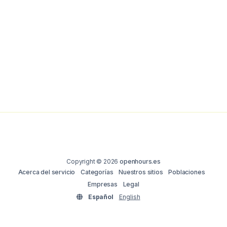
Copyright © 2026
openhours.es
Acerca del servicio
Categorías
Nuestros sitios
Poblaciones
Empresas
Legal
Español
English