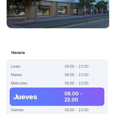
Horario
Lunes
09.00 - 22.00
Martes
09.00 - 22.00
Miércoles
09.00 - 22.00
09.00 -
Jueves
22.00
Viernes
09.00 - 22.00