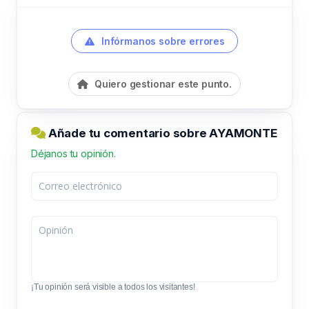
Infórmanos sobre errores
Quiero gestionar este punto.
Añade tu comentario sobre AYAMONTE
Déjanos tu opinión.
¡Tu opinión será visible a todos los visitantes!