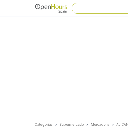
Categorías
Supermercado
Mercadona
ALICA