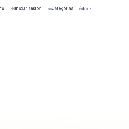
to
Iniciar sesión
Categorías
ES