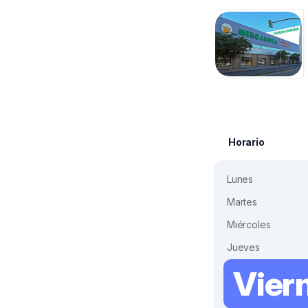
Horario
Lunes
Martes
Miércoles
Jueves
Vier