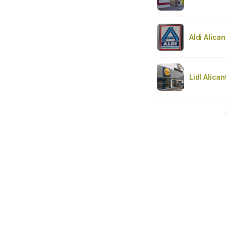
Aldi Alican
Lidl Alican