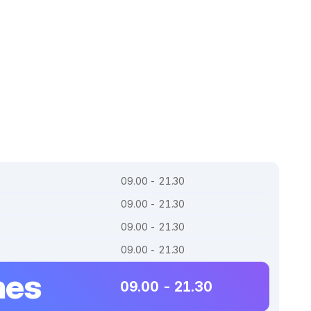
09.00 - 21.30
09.00 - 21.30
09.00 - 21.30
09.00 - 21.30
nes
09.00 - 21.30