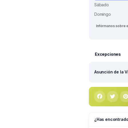
Sábado
Domingo
Infórmanos sobre 
Excepciones
Asunción de la V
¿Has encontrado