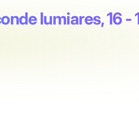
conde lumiares, 16 - 