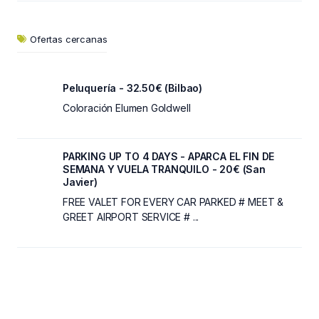
Ofertas cercanas
Peluquería - 32.50€ (Bilbao)
Coloración Elumen Goldwell
PARKING UP TO 4 DAYS - APARCA EL FIN DE
SEMANA Y VUELA TRANQUILO - 20€ (San
Javier)
FREE VALET FOR EVERY CAR PARKED # MEET &
GREET AIRPORT SERVICE # ...