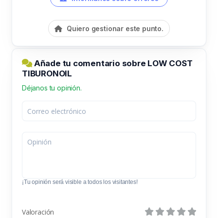
Quiero gestionar este punto.
Añade tu comentario sobre LOW COST
TIBURONOIL
Déjanos tu opinión.
¡Tu opinión será visible a todos los visitantes!
Valoración