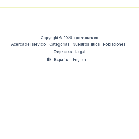
Copyright © 2026
openhours.es
Acerca del servicio
Categorías
Nuestros sitios
Poblaciones
Empresas
Legal
Español
English