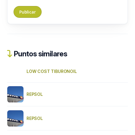
Puntos similares
LOW COST TIBURONOIL
REPSOL
REPSOL