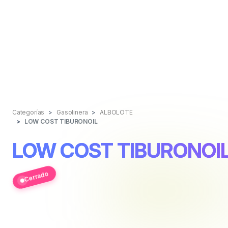
Categorías
Gasolinera
ALBOLOTE
LOW COST TIBURONOIL
LOW COST TIBURONOI
Cerrado