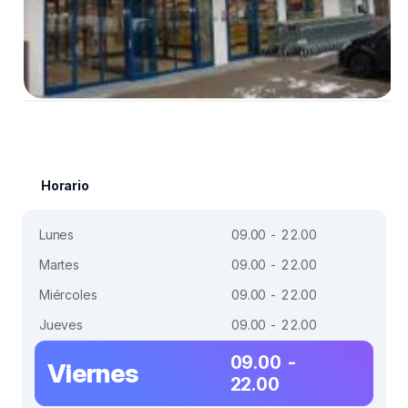
Horario
Lunes
09.00 - 22.00
Martes
09.00 - 22.00
Miércoles
09.00 - 22.00
Jueves
09.00 - 22.00
09.00 -
Viernes
22.00