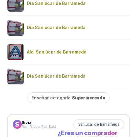
Día Sanlúcar de Barrameda
Día Sanlúcar de Barrameda
Aldi Sanlúcar de Barrameda
Día Sanlúcar de Barrameda
Enseñar categoría
Supermercado
Sivix
Sanlúcar de Barrameda
Real Prices. Real Data
¿Eres un comprador