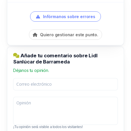
Infórmanos sobre errores
Quiero gestionar este punto.
Añade tu comentario sobre Lidl
Sanlúcar de Barrameda
Déjanos tu opinión.
¡Tu opinión será visible a todos los visitantes!