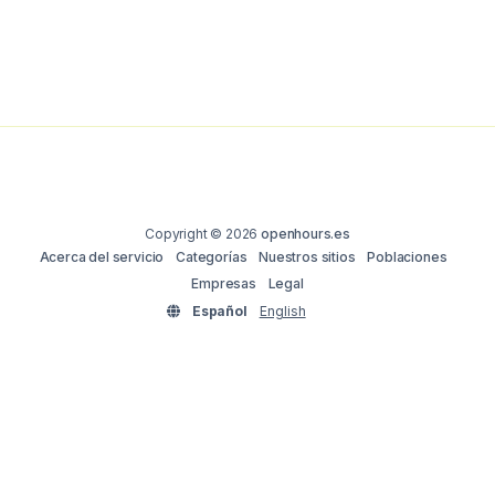
Copyright © 2026
openhours.es
Acerca del servicio
Categorías
Nuestros sitios
Poblaciones
Empresas
Legal
Español
English