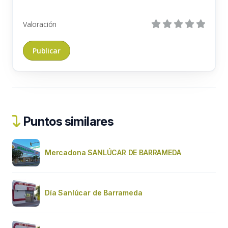
Valoración
Puntos similares
Mercadona SANLÚCAR DE BARRAMEDA
Día Sanlúcar de Barrameda