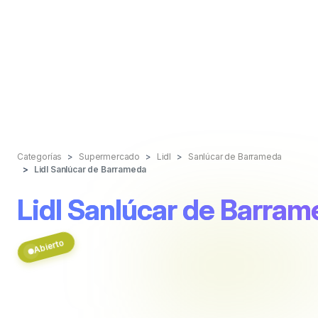
Categorías
Supermercado
Lidl
Sanlúcar de Barrameda
Lidl Sanlúcar de Barrameda
Lidl Sanlúcar de Barra
Abierto