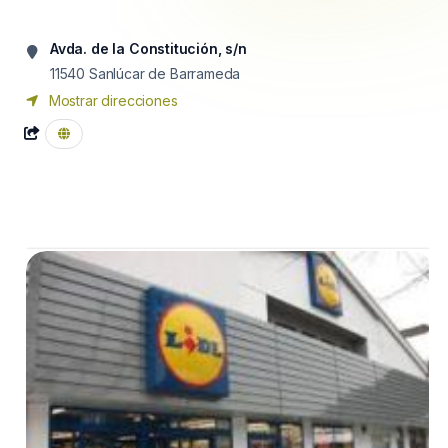
Avda. de la Constitución, s/n
11540
Sanlúcar de Barrameda
Mostrar direcciones