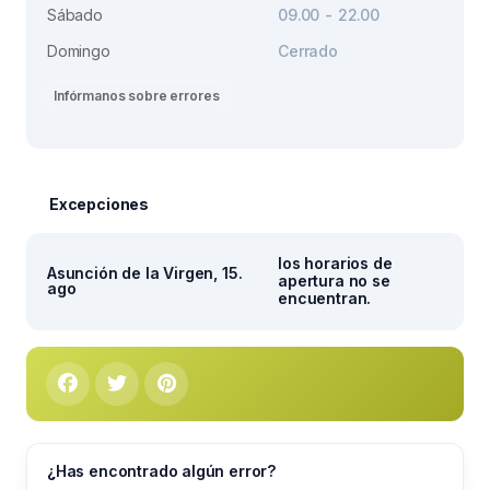
Sábado
09.00 - 22.00
Domingo
Cerrado
Infórmanos sobre errores
Excepciones
los horarios de
Asunción de la Virgen, 15.
apertura no se
ago
encuentran.
¿Has encontrado algún error?