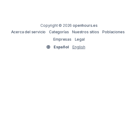
Copyright © 2026
openhours.es
Acerca del servicio
Categorías
Nuestros sitios
Poblaciones
Empresas
Legal
Español
English