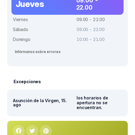
09.00 -
Jueves
22.00
Viernes
09.00 - 22.00
Sábado
09.00 - 22.00
Domingo
10.00 - 21.00
Infórmanos sobre errores
Excepciones
los horarios de
Asunción de la Virgen, 15.
apertura no se
ago
encuentran.