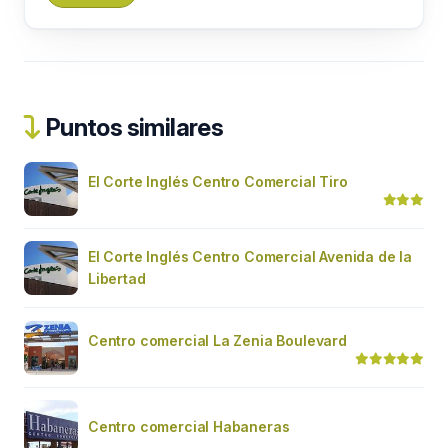
Puntos similares
El Corte Inglés Centro Comercial Tiro
El Corte Inglés Centro Comercial Avenida de la
Libertad
Centro comercial La Zenia Boulevard
Centro comercial Habaneras