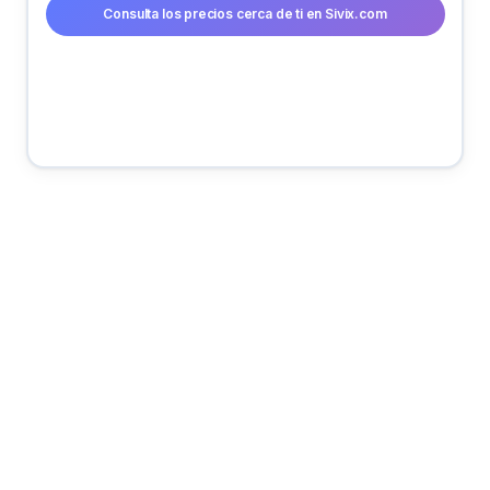
Consulta los precios cerca de ti en Sivix.com