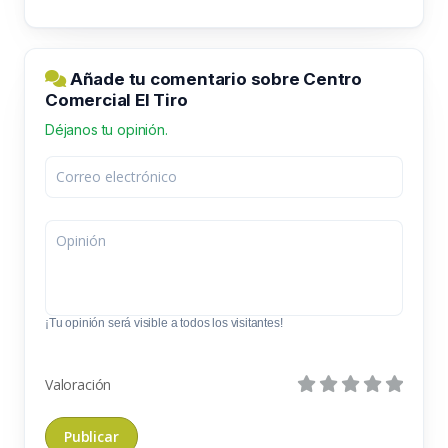
Añade tu comentario sobre Centro
Comercial El Tiro
Déjanos tu opinión.
¡Tu opinión será visible a todos los visitantes!
Valoración