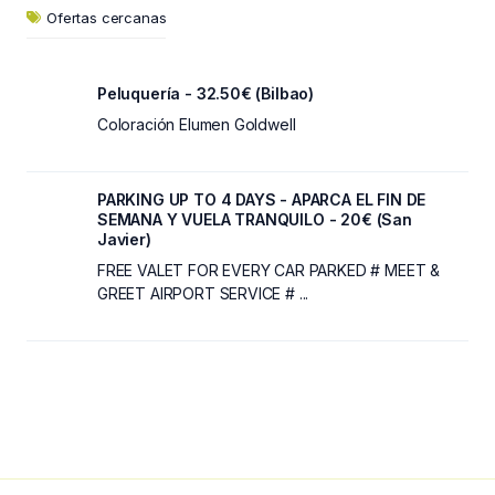
Ofertas cercanas
Peluquería - 32.50€ (Bilbao)
Coloración Elumen Goldwell
PARKING UP TO 4 DAYS - APARCA EL FIN DE
SEMANA Y VUELA TRANQUILO - 20€ (San
Javier)
FREE VALET FOR EVERY CAR PARKED # MEET &
GREET AIRPORT SERVICE # ...