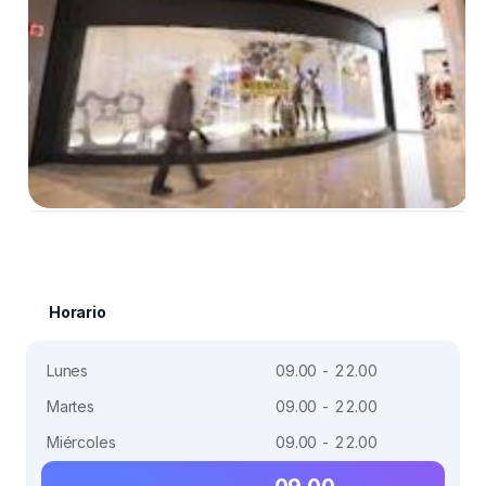
Horario
Lunes
09.00 - 22.00
Martes
09.00 - 22.00
Miércoles
09.00 - 22.00