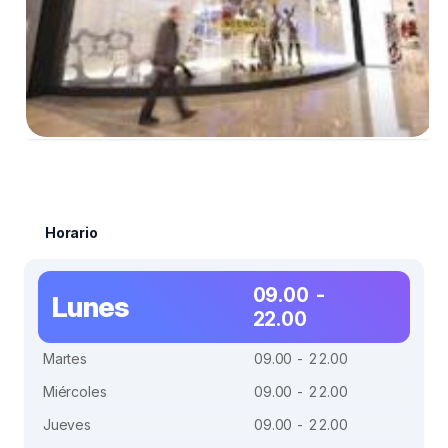
Horario
09.00 -
Lunes
22.00
Martes
09.00 - 22.00
Miércoles
09.00 - 22.00
Jueves
09.00 - 22.00