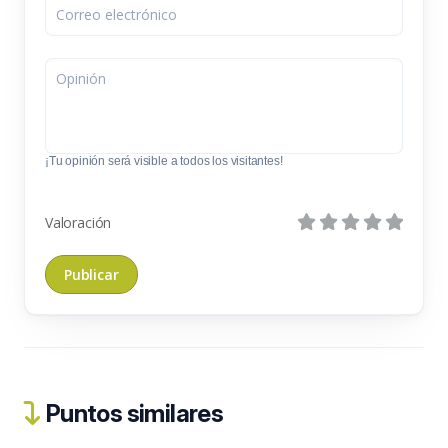
¡Tu opinión será visible a todos los visitantes!
Valoración
Puntos similares