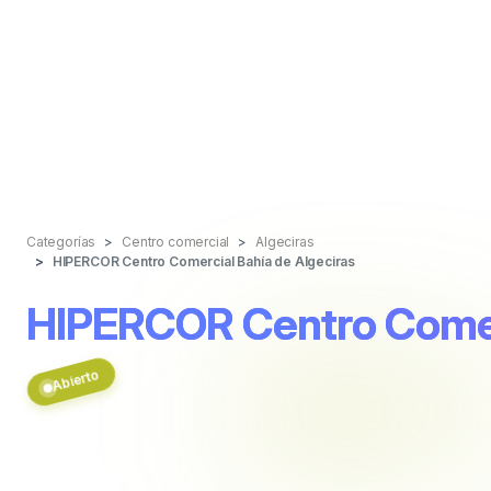
Categorías
Centro comercial
Algeciras
HIPERCOR Centro Comercial Bahía de Algeciras
HIPERCOR Centro Comerc
Abierto