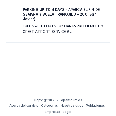
PARKING UP TO 4 DAYS - APARCA EL FIN DE
SEMANA Y VUELA TRANQUILO - 20€ (San
Javier)
FREE VALET FOR EVERY CAR PARKED # MEET &
GREET AIRPORT SERVICE # ...
Copyright © 2026
openhours.es
Acerca del servicio
Categorías
Nuestros sitios
Poblaciones
Empresas
Legal