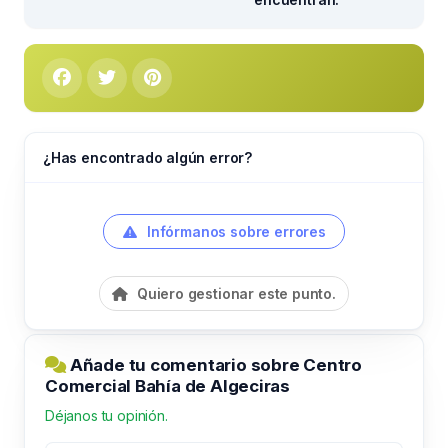
¿Has encontrado algún error?
Infórmanos sobre errores
Quiero gestionar este punto.
Añade tu comentario sobre Centro
Comercial Bahía de Algeciras
Déjanos tu opinión.