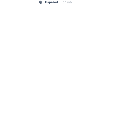
Español
English