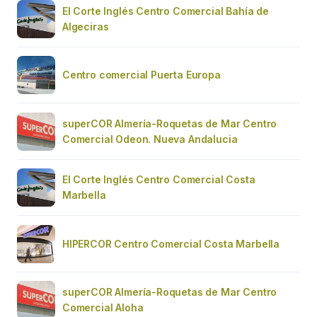
El Corte Inglés Centro Comercial Bahía de
Algeciras
Centro comercial Puerta Europa
superCOR Almería-Roquetas de Mar Centro
Comercial Odeon. Nueva Andalucia
El Corte Inglés Centro Comercial Costa
Marbella
HIPERCOR Centro Comercial Costa Marbella
superCOR Almería-Roquetas de Mar Centro
Comercial Aloha