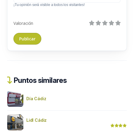
¡Tu opinión será visible a todos los visitantes!
Valoración
Puntos similares
Día Cádiz
Lidl Cádiz