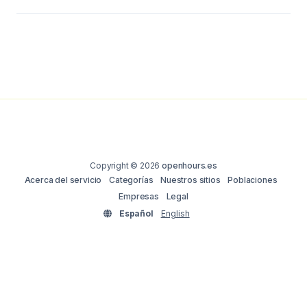
Copyright © 2026
openhours.es
Acerca del servicio
Categorías
Nuestros sitios
Poblaciones
Empresas
Legal
Español
English