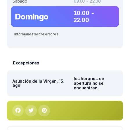
Sábado
09.00 - 22.00
10.00 -
Domingo
22.00
Infórmanos sobre errores
Excepciones
los horarios de
Asunción de la Virgen, 15.
apertura no se
ago
encuentran.