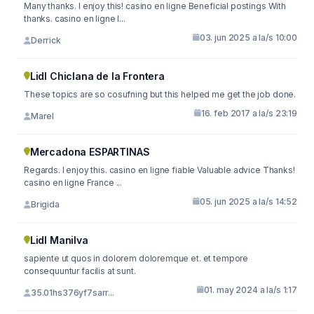
Many thanks. I enjoy this! casino en ligne Beneficial postings With
thanks. casino en ligne I...
03. jun 2025 a la/s 10:00
Derrick
Lidl Chiclana de la Frontera
These topics are so cosufning but this helped me get the job done.
16. feb 2017 a la/s 23:19
Marel
Mercadona ESPARTINAS
Regards. I enjoy this. casino en ligne fiable Valuable advice Thanks!
casino en ligne France ...
05. jun 2025 a la/s 14:52
Brigida
Lidl Manilva
sapiente ut quos in dolorem doloremque et. et tempore
consequuntur facilis at sunt.
01. may 2024 a la/s 1:17
35.01hs376yf7sarr...