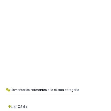
Comentarios referentes a la misma categoría
Lidl Cádiz