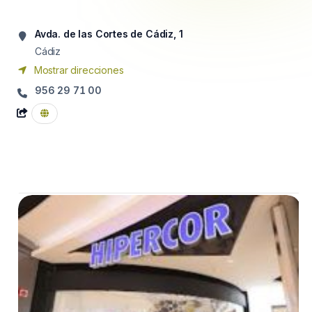
Avda. de las Cortes de Cádiz, 1
Cádiz
Mostrar direcciones
956 29 71 00