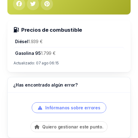
Precios de combustible
Diésel
1.939 €
Gasolina 95
1.799 €
Actualizado: 07 ago 06:15
¿Has encontrado algún error?
Infórmanos sobre errores
Quiero gestionar este punto.