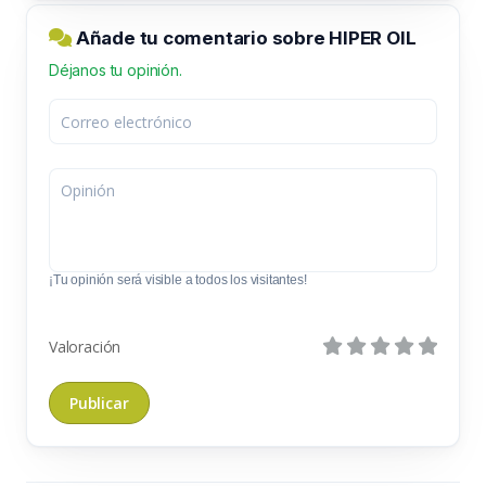
Añade tu comentario sobre HIPER OIL
Déjanos tu opinión.
¡Tu opinión será visible a todos los visitantes!
Valoración