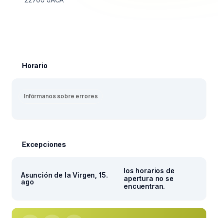
Horario
Infórmanos sobre errores
Excepciones
los horarios de
Asunción de la Virgen, 15.
apertura no se
ago
encuentran.