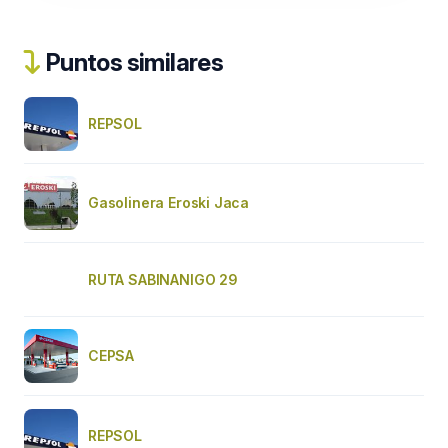
Puntos similares
REPSOL
Gasolinera Eroski Jaca
RUTA SABINANIGO 29
CEPSA
REPSOL