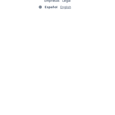
Empresas
Legal
Español
English