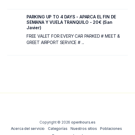
PARKING UP TO 4 DAYS - APARCA EL FIN DE
SEMANA Y VUELA TRANQUILO - 20€ (San
Javier)
FREE VALET FOR EVERY CAR PARKED # MEET &
GREET AIRPORT SERVICE # ...
Copyright © 2026
openhours.es
Acerca del servicio
Categorías
Nuestros sitios
Poblaciones