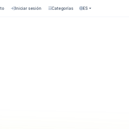
to
Iniciar sesión
Categorías
ES