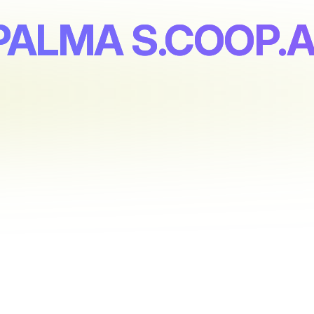
PALMA S.COOP.