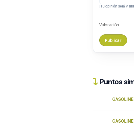
¡Tu opinión será visibl
Valoración
Puntos sim
GASOLINE
GASOLINE