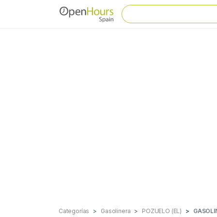
Categorías
Gasolinera
POZUELO (EL)
GASOLI