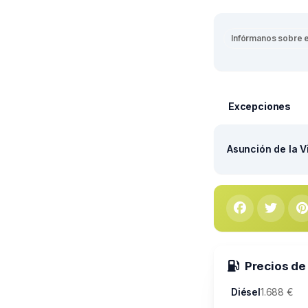
Infórmanos sobre 
Excepciones
Asunción de la V
Precios de
Diésel
1.688 €