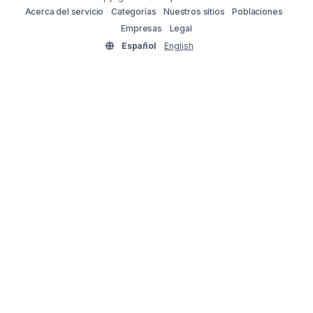
Acerca del servicio
Categorías
Nuestros sitios
Poblaciones
Empresas
Legal
Español
English