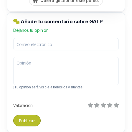
Quiero gestionar este punto.
Añade tu comentario sobre GALP
Déjanos tu opinión.
¡Tu opinión será visible a todos los visitantes!
Valoración