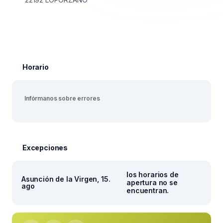
Horario
Infórmanos sobre errores
Excepciones
los horarios de
Asunción de la Virgen, 15.
apertura no se
ago
encuentran.