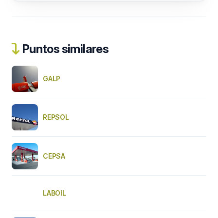
Puntos similares
GALP
REPSOL
CEPSA
LABOIL