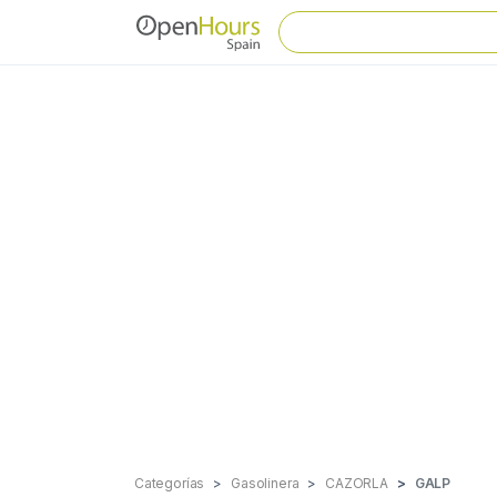
Categorías
Gasolinera
CAZORLA
GALP