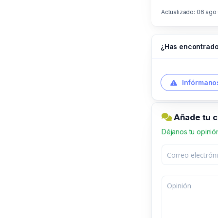
Actualizado: 06 ago
¿Has encontrado
Infórmanos
Añade tu c
Déjanos tu opinió