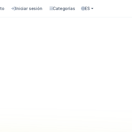
to
Iniciar sesión
Categorías
ES