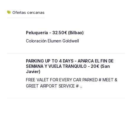
Ofertas cercanas
Peluquería - 32.50€ (Bilbao)
Coloración Elumen Goldwell
PARKING UP TO 4 DAYS - APARCA EL FIN DE
SEMANA Y VUELA TRANQUILO - 20€ (San
Javier)
FREE VALET FOR EVERY CAR PARKED # MEET &
GREET AIRPORT SERVICE # ...