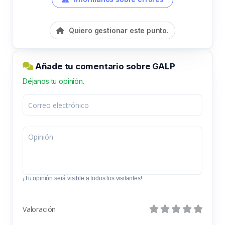
Quiero gestionar este punto.
Añade tu comentario sobre GALP
Déjanos tu opinión.
¡Tu opinión será visible a todos los visitantes!
Valoración