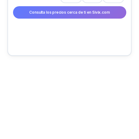
Consulta los precios cerca de ti en Sivix.com