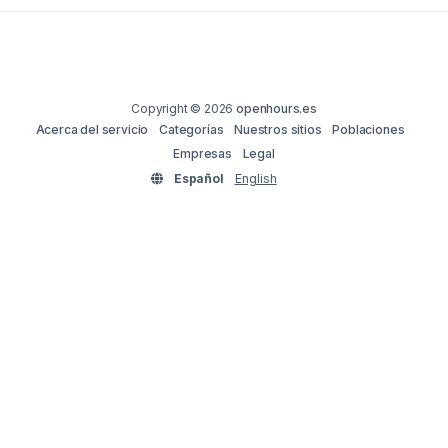
Copyright © 2026
openhours.es
Acerca del servicio
Categorías
Nuestros sitios
Poblaciones
Empresas
Legal
Español
English