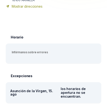
Mostrar direcciones
Horario
Infórmanos sobre errores
Excepciones
los horarios de
Asunción de la Virgen, 15.
apertura no se
ago
encuentran.