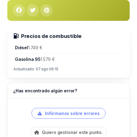
Precios de combustible
Diésel
1.749 €
Gasolina 95
1.579 €
Actualizado: 07 ago 06:15
¿Has encontrado algún error?
Infórmanos sobre errores
Quiero gestionar este punto.