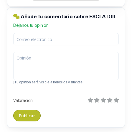
Añade tu comentario sobre ESCLATOIL
Déjanos tu opinión.
¡Tu opinión será visible a todos los visitantes!
Valoración