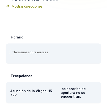
Mostrar direcciones
Horario
Infórmanos sobre errores
Excepciones
los horarios de
Asunción de la Virgen, 15.
apertura no se
ago
encuentran.