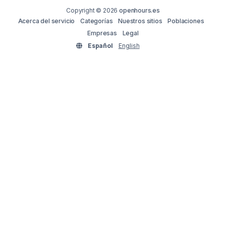
Copyright © 2026
openhours.es
Acerca del servicio
Categorías
Nuestros sitios
Poblaciones
Empresas
Legal
Español
English