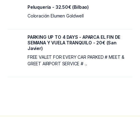
Peluquería - 32.50€ (Bilbao)
Coloración Elumen Goldwell
PARKING UP TO 4 DAYS - APARCA EL FIN DE
SEMANA Y VUELA TRANQUILO - 20€ (San
Javier)
FREE VALET FOR EVERY CAR PARKED # MEET &
GREET AIRPORT SERVICE # ...