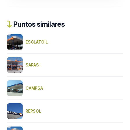
Puntos similares
ESCLATOIL
SARAS
CAMPSA
REPSOL