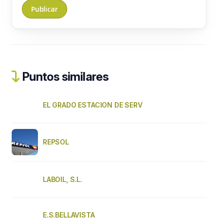
Puntos similares
EL GRADO ESTACION DE SERV
REPSOL
LABOIL, S.L.
E.S.BELLAVISTA