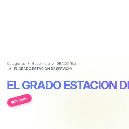
Categorías
Gasolinera
GRADO (EL)
EL GRADO ESTACION DE SERVICIO
EL GRADO ESTACION D
Cerrado