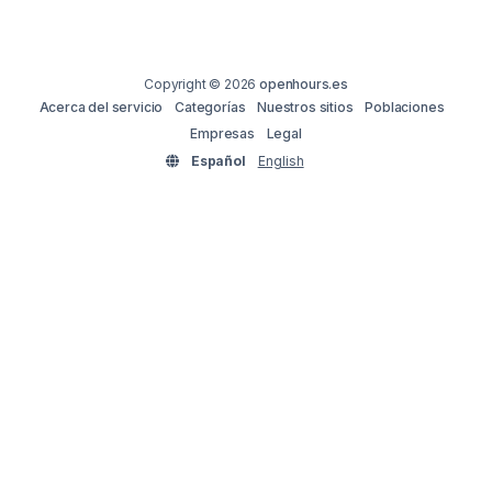
Copyright © 2026
openhours.es
Acerca del servicio
Categorías
Nuestros sitios
Poblaciones
Empresas
Legal
Español
English