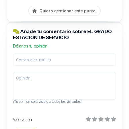
Quiero gestionar este punto.
Añade tu comentario sobre EL GRADO
ESTACION DE SERVICIO
Déjanos tu opinión.
¡Tu opinión será visible a todos los visitantes!
Valoración