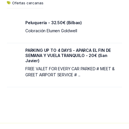
Ofertas cercanas
Peluquería - 32.50€ (Bilbao)
Coloración Elumen Goldwell
PARKING UP TO 4 DAYS - APARCA EL FIN DE
SEMANA Y VUELA TRANQUILO - 20€ (San
Javier)
FREE VALET FOR EVERY CAR PARKED # MEET &
GREET AIRPORT SERVICE # ...