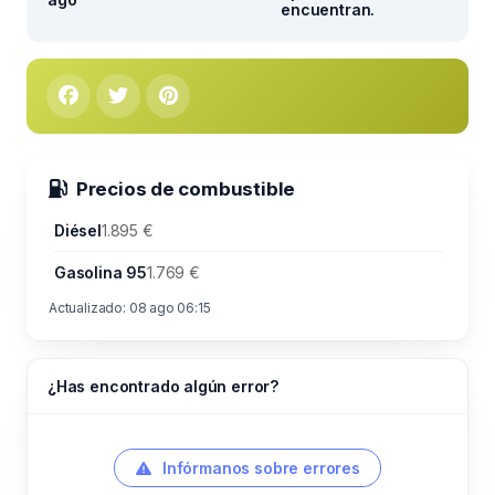
encuentran.
Precios de combustible
Diésel
1.895 €
Gasolina 95
1.769 €
Actualizado: 08 ago 06:15
¿Has encontrado algún error?
Infórmanos sobre errores