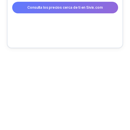
Consulta los precios cerca de ti en Sivix.com