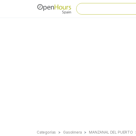
Categorías
Gasolinera
MANZANAL DEL PUERTO