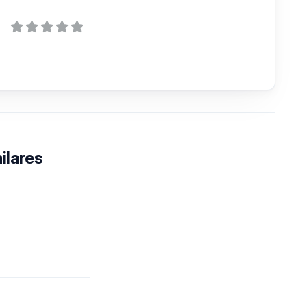
ilares