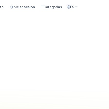
to
Iniciar sesión
Categorías
ES