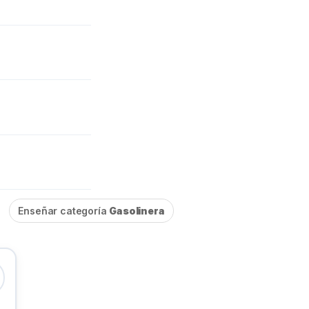
Enseñar categoría
Gasolinera