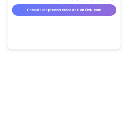
Consulta los precios cerca de ti en Sivix.com