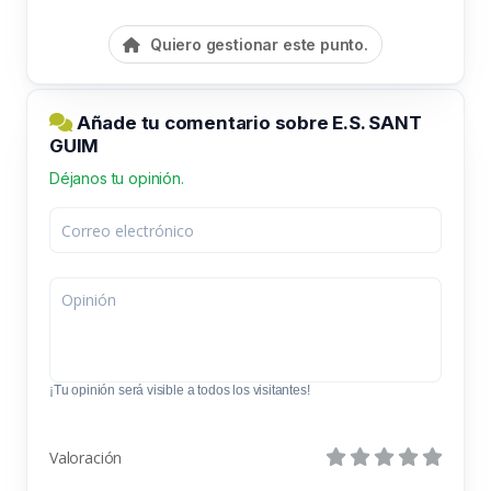
Quiero gestionar este punto.
Añade tu comentario sobre E.S. SANT
GUIM
Déjanos tu opinión.
¡Tu opinión será visible a todos los visitantes!
Valoración