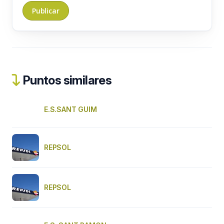
Puntos similares
E.S.SANT GUIM
REPSOL
REPSOL