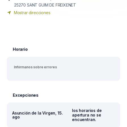
25270
SANT GUIM DE FREIXENET
Mostrar direcciones
Horario
Infórmanos sobre errores
Excepciones
los horarios de
Asunción de la Virgen, 15.
apertura no se
ago
encuentran.