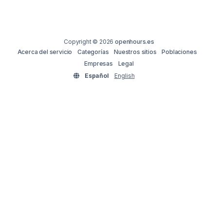
Copyright © 2026
openhours.es
Acerca del servicio
Categorías
Nuestros sitios
Poblaciones
Empresas
Legal
Español
English