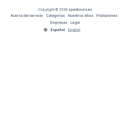
Copyright © 2026
openhours.es
Acerca del servicio
Categorías
Nuestros sitios
Poblaciones
Empresas
Legal
Español
English