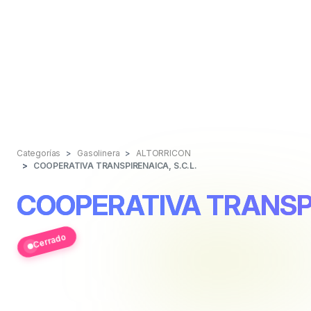
Categorías
Gasolinera
ALTORRICON
COOPERATIVA TRANSPIRENAICA, S.C.L.
COOPERATIVA TRANSPI
Cerrado