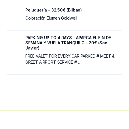
Peluquería - 32.50€ (Bilbao)
Coloración Elumen Goldwell
PARKING UP TO 4 DAYS - APARCA EL FIN DE
SEMANA Y VUELA TRANQUILO - 20€ (San
Javier)
FREE VALET FOR EVERY CAR PARKED # MEET &
GREET AIRPORT SERVICE # ...