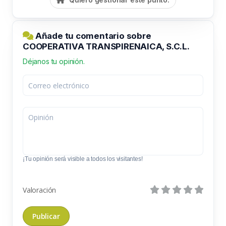
Añade tu comentario sobre
COOPERATIVA TRANSPIRENAICA, S.C.L.
Déjanos tu opinión.
¡Tu opinión será visible a todos los visitantes!
Valoración