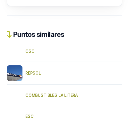
Puntos similares
CSC
REPSOL
COMBUSTIBLES LA LITERA
ESC