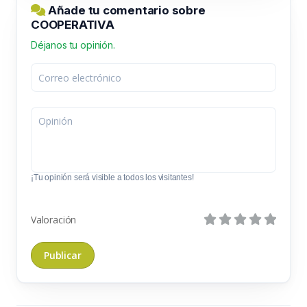
Añade tu comentario sobre
COOPERATIVA
Déjanos tu opinión.
¡Tu opinión será visible a todos los visitantes!
Valoración