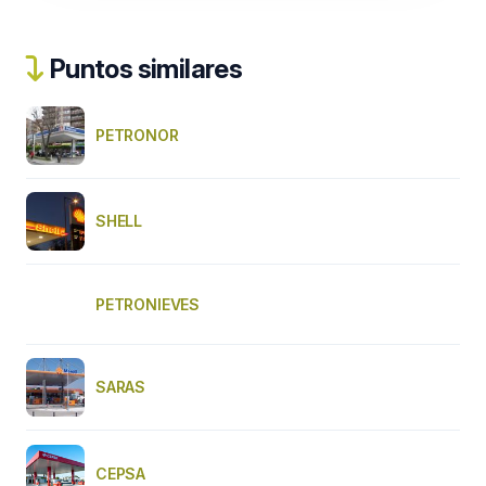
Puntos similares
PETRONOR
SHELL
PETRONIEVES
SARAS
CEPSA