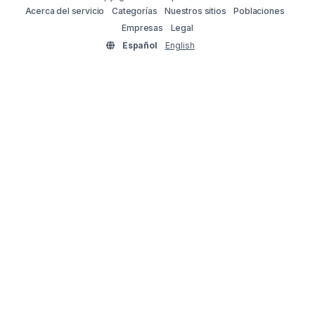
Acerca del servicio
Categorías
Nuestros sitios
Poblaciones
Empresas
Legal
Español
English