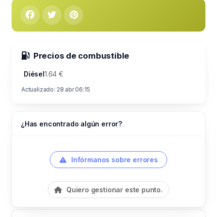
Precios de combustible
Diésel
1.64 €
Actualizado: 28 abr 06:15
¿Has encontrado algún error?
Infórmanos sobre errores
Quiero gestionar este punto.