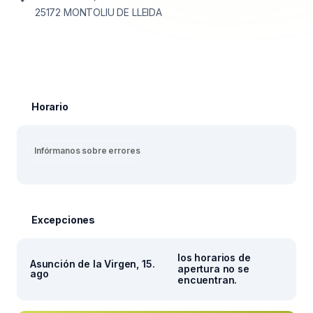
25172
MONTOLIU DE LLEIDA
Horario
Infórmanos sobre errores
Excepciones
los horarios de
Asunción de la Virgen, 15.
apertura no se
ago
encuentran.