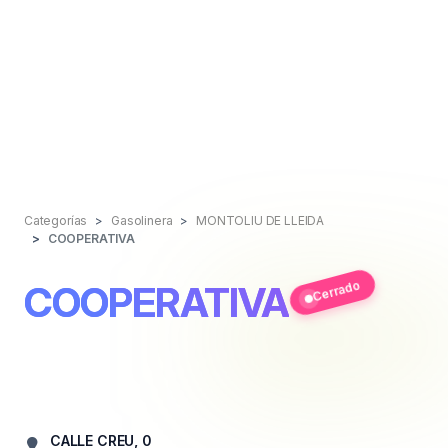
Categorías
Gasolinera
MONTOLIU DE LLEIDA
COOPERATIVA
Cerrado
COOPERATIVA
CALLE CREU, 0