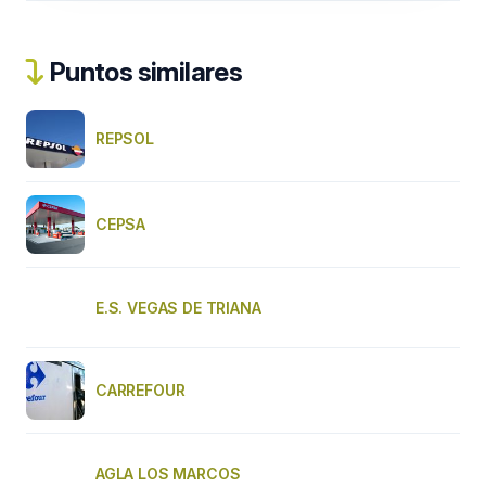
Puntos similares
REPSOL
CEPSA
E.S. VEGAS DE TRIANA
CARREFOUR
AGLA LOS MARCOS