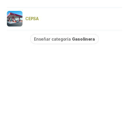
CEPSA
Enseñar categoría
Gasolinera