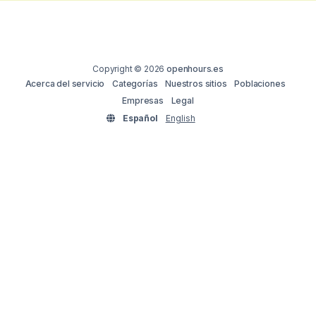
Copyright © 2026
openhours.es
Acerca del servicio
Categorías
Nuestros sitios
Poblaciones
Empresas
Legal
Español
English