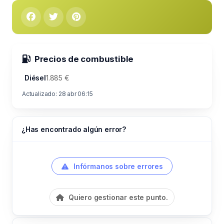
Precios de combustible
Diésel
1.885 €
Actualizado: 28 abr 06:15
¿Has encontrado algún error?
Infórmanos sobre errores
Quiero gestionar este punto.