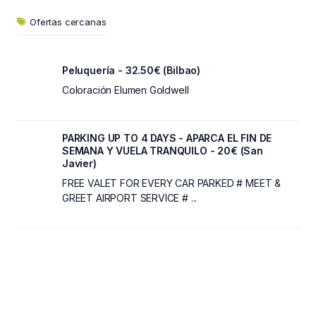
Ofertas cercanas
Peluquería - 32.50€ (Bilbao)
Coloración Elumen Goldwell
PARKING UP TO 4 DAYS - APARCA EL FIN DE
SEMANA Y VUELA TRANQUILO - 20€ (San
Javier)
FREE VALET FOR EVERY CAR PARKED # MEET &
GREET AIRPORT SERVICE # ...