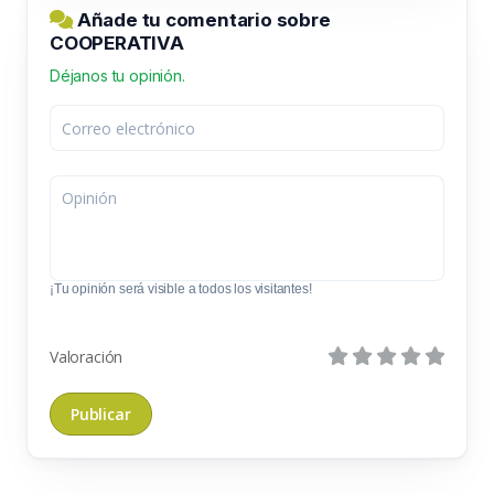
Añade tu comentario sobre
COOPERATIVA
Déjanos tu opinión.
¡Tu opinión será visible a todos los visitantes!
Valoración