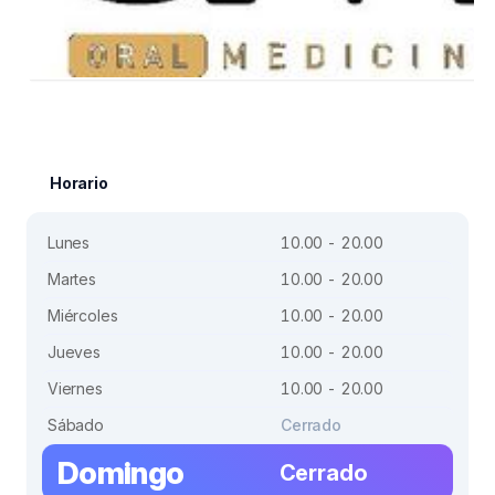
Horario
Lunes
10.00 - 20.00
Martes
10.00 - 20.00
Miércoles
10.00 - 20.00
Jueves
10.00 - 20.00
Viernes
10.00 - 20.00
Sábado
Cerrado
Domingo
Cerrado