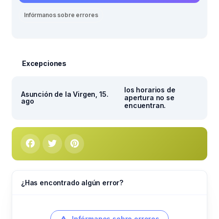
Infórmanos sobre errores
Excepciones
los horarios de
Asunción de la Virgen, 15.
apertura no se
ago
encuentran.
¿Has encontrado algún error?
Infórmanos sobre errores