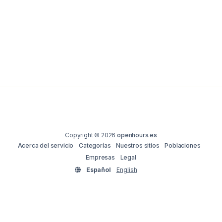
Copyright © 2026
openhours.es
Acerca del servicio
Categorías
Nuestros sitios
Poblaciones
Empresas
Legal
Español
English