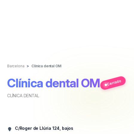
Barcelona
Clínica dental OM
Clínica dental OM
Cerrado
CLÍNICA DENTAL
C/Roger de Llúria 124, bajos