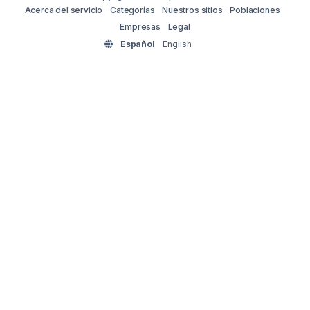
Acerca del servicio
Categorías
Nuestros sitios
Poblaciones
Empresas
Legal
Español
English