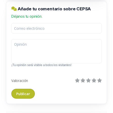
Añade tu comentario sobre CEPSA
Déjanos tu opinión.
¡Tu opinión será visible a todos los visitantes!
Valoración