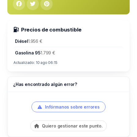
Precios de combustible
Diésel
1.956 €
Gasolina 95
1.799 €
Actualizado: 10 ago 06:15
¿Has encontrado algún error?
Infórmanos sobre errores
Quiero gestionar este punto.