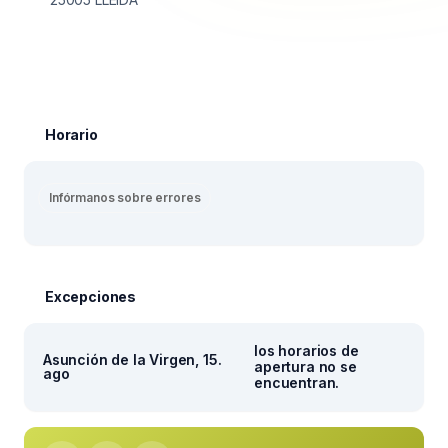
Horario
Infórmanos sobre errores
Excepciones
los horarios de
Asunción de la Virgen, 15.
apertura no se
ago
encuentran.