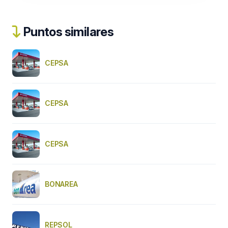
Puntos similares
CEPSA
CEPSA
CEPSA
BONAREA
REPSOL