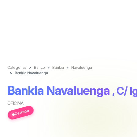
Categorías
Banco
Bankia
Navaluenga
Bankia Navaluenga
Bankia Navaluenga
, C/ I
OFICINA
Cerrado