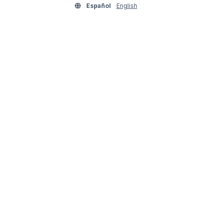
Español
English