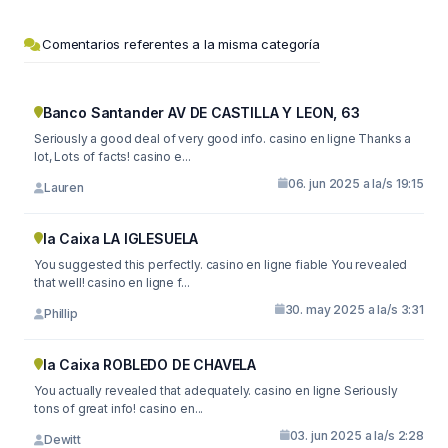
Comentarios referentes a la misma categoría
Banco Santander AV DE CASTILLA Y LEON, 63
Seriously a good deal of very good info. casino en ligne Thanks a
lot, Lots of facts! casino e...
06. jun 2025 a la/s 19:15
Lauren
la Caixa LA IGLESUELA
You suggested this perfectly. casino en ligne fiable You revealed
that well! casino en ligne f...
30. may 2025 a la/s 3:31
Phillip
la Caixa ROBLEDO DE CHAVELA
You actually revealed that adequately. casino en ligne Seriously
tons of great info! casino en...
03. jun 2025 a la/s 2:28
Dewitt