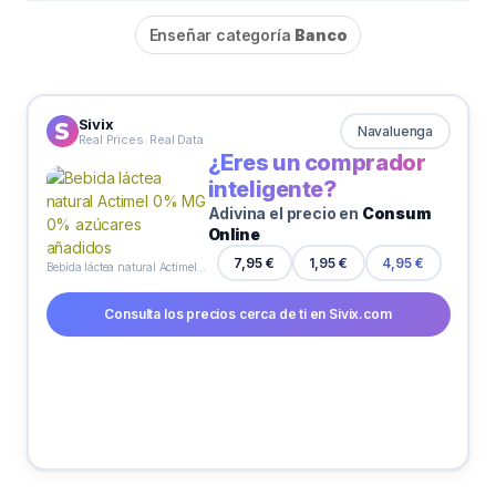
Enseñar categoría
Banco
Sivix
Navaluenga
Real Prices. Real Data
¿Eres un comprador
inteligente?
Adivina el precio en
Consum
Online
7,95 €
1,95 €
4,95 €
Bebida láctea natural Actimel 0% MG 0% azúcares añadidos
Consulta los precios cerca de ti en Sivix.com