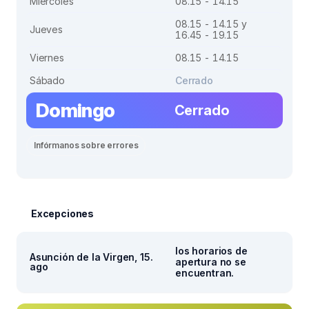
Miércoles
08.15 - 14.15
08.15 - 14.15 y
Jueves
16.45 - 19.15
Viernes
08.15 - 14.15
Sábado
Cerrado
Domingo
Cerrado
Infórmanos sobre errores
Excepciones
los horarios de
Asunción de la Virgen, 15.
apertura no se
ago
encuentran.