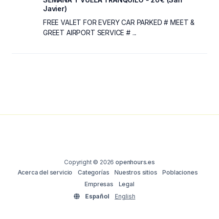
Javier)
FREE VALET FOR EVERY CAR PARKED # MEET &
GREET AIRPORT SERVICE # ...
Copyright © 2026
openhours.es
Acerca del servicio
Categorías
Nuestros sitios
Poblaciones
Empresas
Legal
Español
English