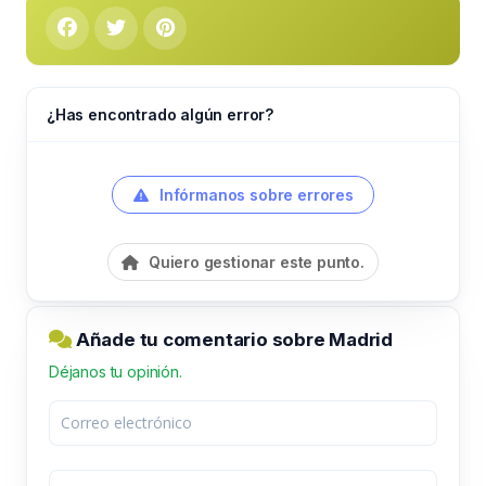
¿Has encontrado algún error?
Infórmanos sobre errores
Quiero gestionar este punto.
Añade tu comentario sobre Madrid
Déjanos tu opinión.