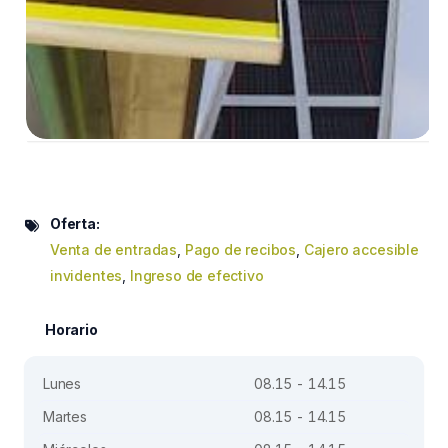
Oferta:
Venta de entradas
,
Pago de recibos
,
Cajero accesible
invidentes
,
Ingreso de efectivo
Horario
Lunes
08.15 - 14.15
Martes
08.15 - 14.15