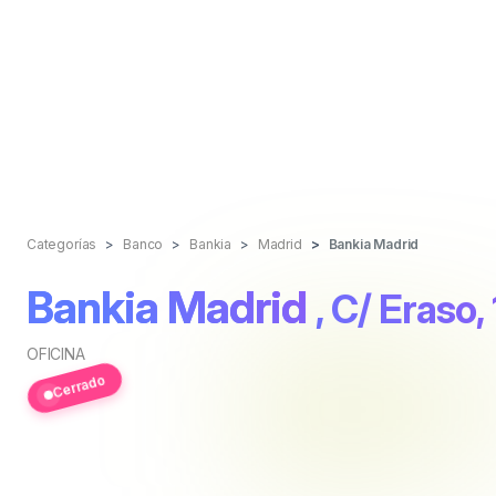
Categorías
Banco
Bankia
Madrid
Bankia Madrid
Bankia Madrid
, C/ Eraso,
OFICINA
Cerrado