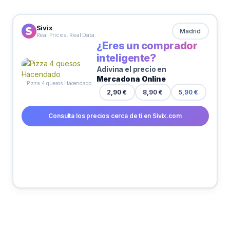
Sivix
Madrid
Real Prices. Real Data
¿Eres un comprador
inteligente?
Adivina el precio en
Mercadona Online
Pizza 4 quesos Hacendado
2,90 €
8,90 €
5,90 €
Consulta los precios cerca de ti en Sivix.com