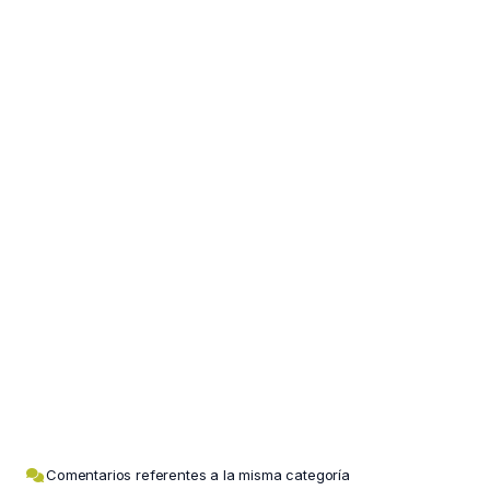
Comentarios referentes a la misma categoría