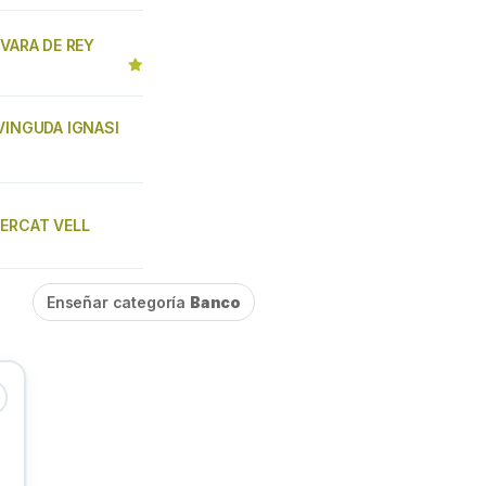
 VARA DE REY
AVINGUDA IGNASI
MERCAT VELL
Enseñar categoría
Banco