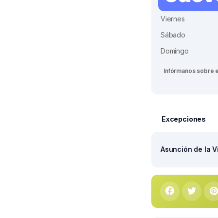
Viernes
Sábado
Domingo
Infórmanos sobre 
Excepciones
Asunción de la V