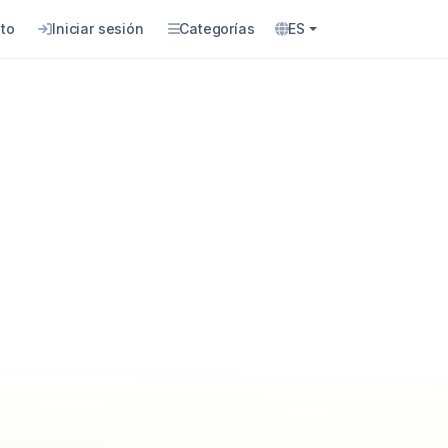
to
Iniciar sesión
Categorías
ES