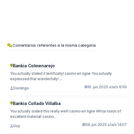
Comentarios referentes a la misma categoría
Bankia Colmenarejo
You actually stated it terrifically! casino en ligne You actually
expressed that wonderfully! ...
10. jun 2025 a la/s 6:56
Domingo
Bankia Collado Villalba
You actually stated this really well! casino en ligne Whoa loads of
excellent material! casino...
09. jun 2025 a la/s 14:07
Guy