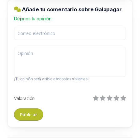
Añade tu comentario sobre Galapagar
Déjanos tu opinión.
¡Tu opinión será visible a todos los visitantes!
Valoración