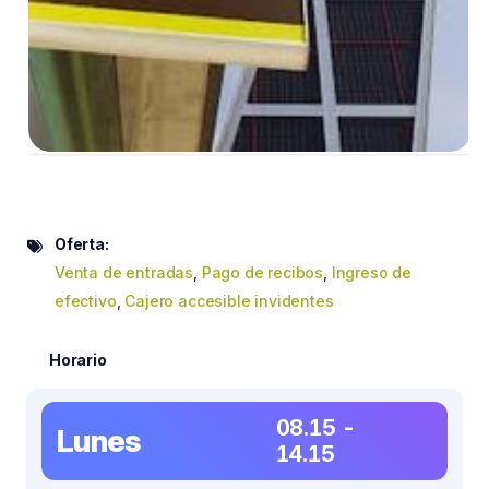
Oferta:
Venta de entradas
,
Pago de recibos
,
Ingreso de
efectivo
,
Cajero accesible invidentes
Horario
08.15 -
Lunes
14.15