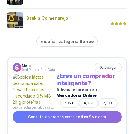
Bankia Colmenarejo
Enseñar categoría
Banco
Sivix
Galapagar
Real Prices. Real Data
¿Eres un comprador
inteligente?
Adivina el precio en
Mercadona Online
1,15 €
4,15 €
7,18 €
Bebida láctea desnatada sabor fresa +Proteínas Hacendado 0% MG 20 g proteínas
Consulta los precios cerca de ti en Sivix.com