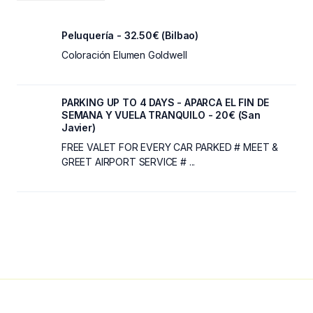
Peluquería - 32.50€ (Bilbao)
Coloración Elumen Goldwell
PARKING UP TO 4 DAYS - APARCA EL FIN DE
SEMANA Y VUELA TRANQUILO - 20€ (San
Javier)
FREE VALET FOR EVERY CAR PARKED # MEET &
GREET AIRPORT SERVICE # ...