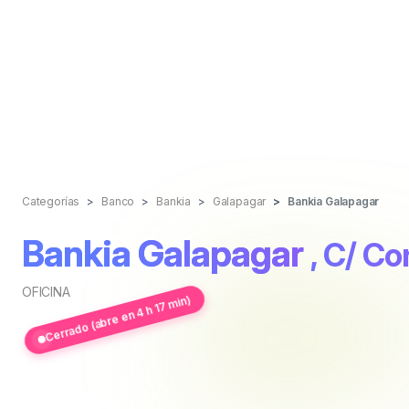
Categorías
Banco
Bankia
Galapagar
Bankia Galapagar
Bankia Galapagar
, C/ Co
OFICINA
Cerrado (abre en 4 h 17 min)