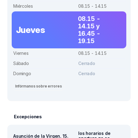
Miércoles
08.15 - 14.15
08.15 -
14.15 y
Jueves
16.45 -
19.15
Viernes
08.15 - 14.15
Sábado
Cerrado
Domingo
Cerrado
Infórmanos sobre errores
Excepciones
los horarios de
Asunción de la Virgen, 15.