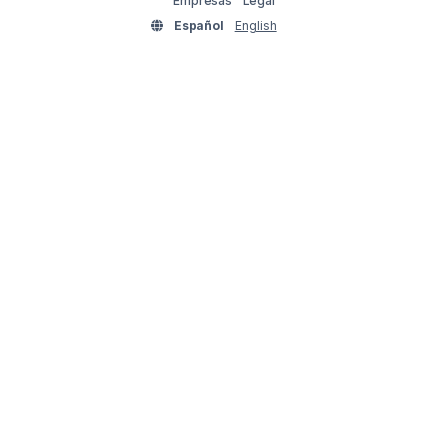
Empresas
Legal
Español
English