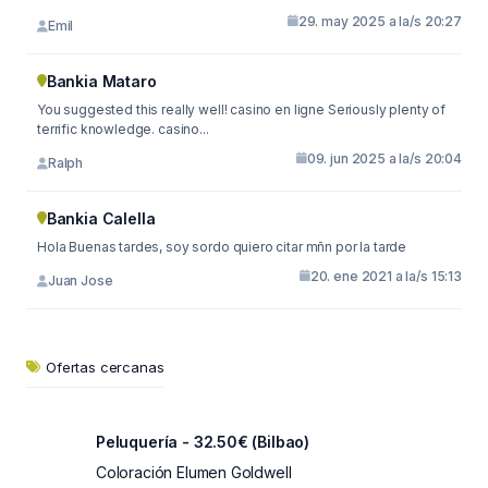
29. may 2025 a la/s 20:27
Emil
Bankia Mataro
You suggested this really well! casino en ligne Seriously plenty of
terrific knowledge. casino...
09. jun 2025 a la/s 20:04
Ralph
Bankia Calella
Hola Buenas tardes, soy sordo quiero citar mñn por la tarde
20. ene 2021 a la/s 15:13
Juan Jose
Ofertas cercanas
Peluquería - 32.50€ (Bilbao)
Coloración Elumen Goldwell