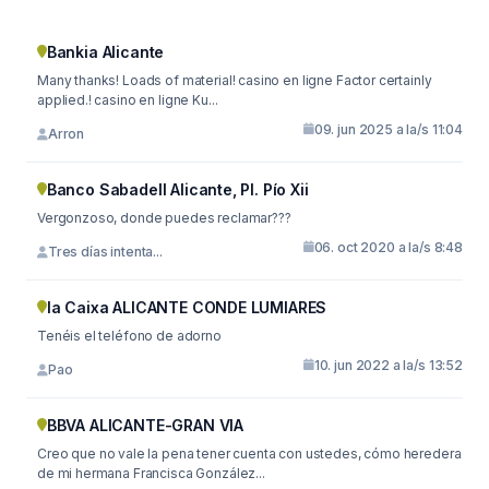
Bankia Alicante
Many thanks! Loads of material! casino en ligne Factor certainly
applied.! casino en ligne Ku...
09. jun 2025 a la/s 11:04
Arron
Banco Sabadell Alicante, Pl. Pío Xii
Vergonzoso, donde puedes reclamar???
06. oct 2020 a la/s 8:48
Tres días intenta...
la Caixa ALICANTE CONDE LUMIARES
Tenéis el teléfono de adorno
10. jun 2022 a la/s 13:52
Pao
BBVA ALICANTE-GRAN VIA
Creo que no vale la pena tener cuenta con ustedes, cómo heredera
de mi hermana Francisca González...