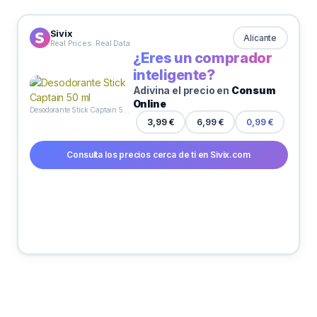
Sivix
Alicante
Real Prices. Real Data
¿Eres un comprador
inteligente?
Adivina el precio en
Consum
Online
Desodorante Stick Captain 50 ml
6,99 €
3,99 €
0,99 €
Consulta los precios cerca de ti en Sivix.com