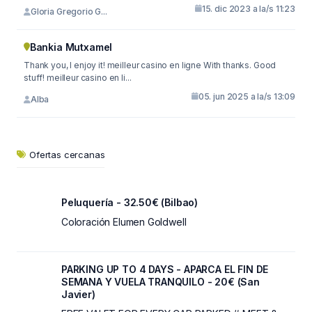
15. dic 2023 a la/s 11:23
Gloria Gregorio G...
Bankia Mutxamel
Thank you, I enjoy it! meilleur casino en ligne With thanks. Good
stuff! meilleur casino en li...
05. jun 2025 a la/s 13:09
Alba
Ofertas cercanas
Peluquería - 32.50€ (Bilbao)
Coloración Elumen Goldwell
PARKING UP TO 4 DAYS - APARCA EL FIN DE
SEMANA Y VUELA TRANQUILO - 20€ (San
Javier)