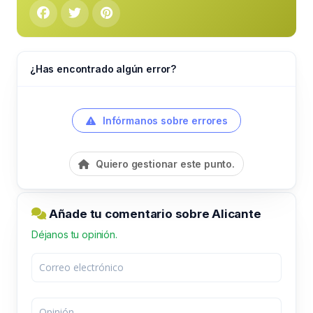
¿Has encontrado algún error?
Infórmanos sobre errores
Quiero gestionar este punto.
Añade tu comentario sobre Alicante
Déjanos tu opinión.