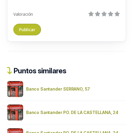
Valoración
Puntos similares
Banco Santander SERRANO, 57
Banco Santander PO. DE LA CASTELLANA, 24
Banco Santander PO. DE LA CASTELLANA, 24-