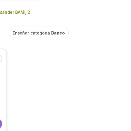
tander BAMI, 2
Enseñar categoría
Banco