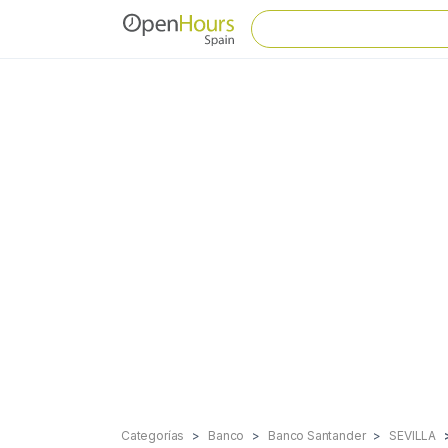
Categorías
Banco
Banco Santander
SEVILLA