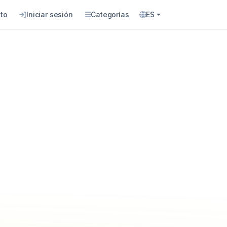
to
Iniciar sesión
Categorías
ES