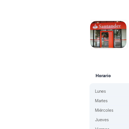
Horario
Lunes
Martes
Miércoles
Jueves