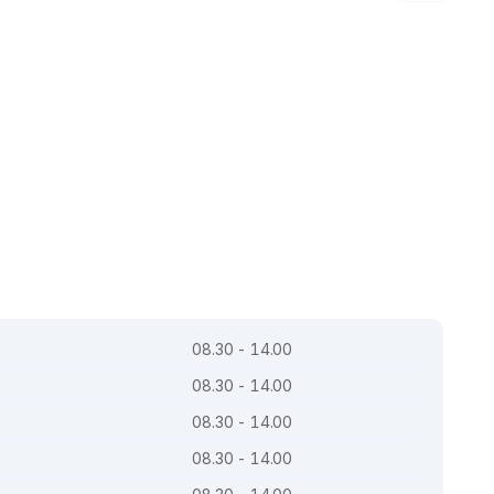
08.30 - 14.00
08.30 - 14.00
08.30 - 14.00
08.30 - 14.00