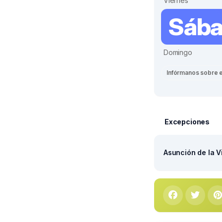
Viernes
Sáb
Domingo
Infórmanos sobre 
Excepciones
Asunción de la V