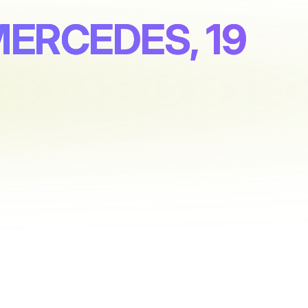
 MERCEDES, 19