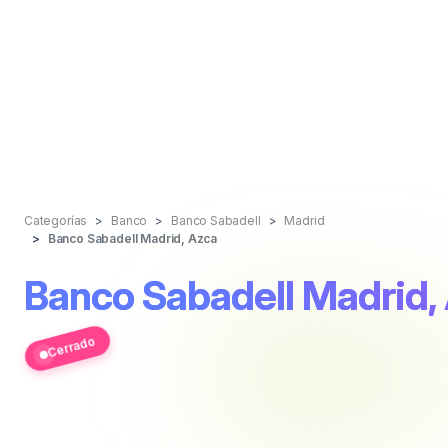
Categorías
Banco
Banco Sabadell
Madrid
Banco Sabadell Madrid, Azca
Banco Sabadell Madrid,
Cerrado