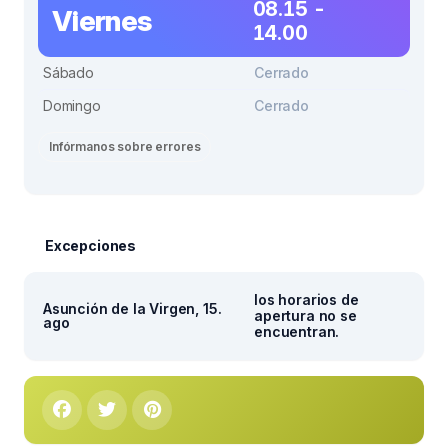
08.15 -
Viernes
14.00
Sábado
Cerrado
Domingo
Cerrado
Infórmanos sobre errores
Excepciones
los horarios de
Asunción de la Virgen, 15.
apertura no se
ago
encuentran.