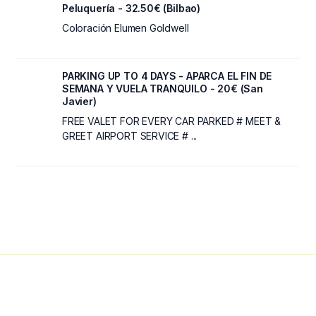
Peluquería - 32.50€ (Bilbao)
Coloración Elumen Goldwell
PARKING UP TO 4 DAYS - APARCA EL FIN DE
SEMANA Y VUELA TRANQUILO - 20€ (San
Javier)
FREE VALET FOR EVERY CAR PARKED # MEET &
GREET AIRPORT SERVICE # ...