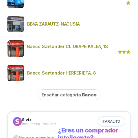
BBVA ZARAUTZ-NAGUSIA
Banco Santander CL ORAPE KALEA, 18
Banco Santander HERRERIETA, 8
Enseñar categoría
Banco
Sivix
ZARAUTZ
Real Prices. Real Data
¿Eres un comprador
inteligente?