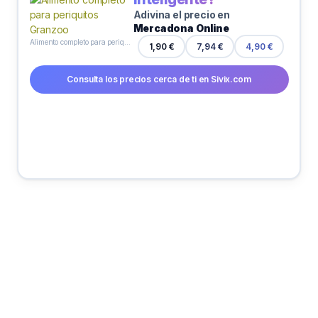
Adivina el precio en
Mercadona Online
Alimento completo para periquitos Granzoo
1,90 €
7,94 €
4,90 €
Consulta los precios cerca de ti en Sivix.com