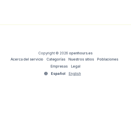
Copyright © 2026
openhours.es
Acerca del servicio
Categorías
Nuestros sitios
Poblaciones
Empresas
Legal
Español
English