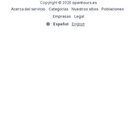
Copyright © 2026
openhours.es
Acerca del servicio
Categorías
Nuestros sitios
Poblaciones
Empresas
Legal
Español
English