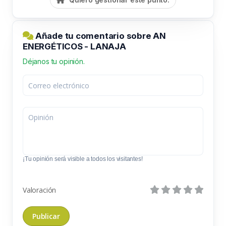
Añade tu comentario sobre AN
ENERGÉTICOS - LANAJA
Déjanos tu opinión.
¡Tu opinión será visible a todos los visitantes!
Valoración