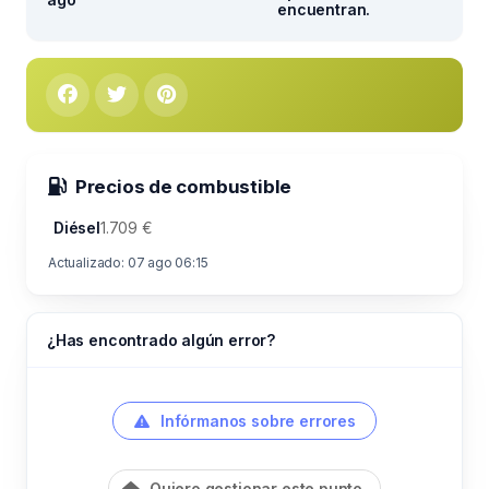
encuentran.
Precios de combustible
Diésel
1.709 €
Actualizado: 07 ago 06:15
¿Has encontrado algún error?
Infórmanos sobre errores
Quiero gestionar este punto.