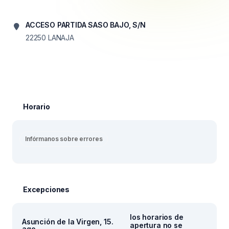
ACCESO PARTIDA SASO BAJO, S/N
22250
LANAJA
Horario
Infórmanos sobre errores
Excepciones
los horarios de
Asunción de la Virgen, 15.
apertura no se
ago