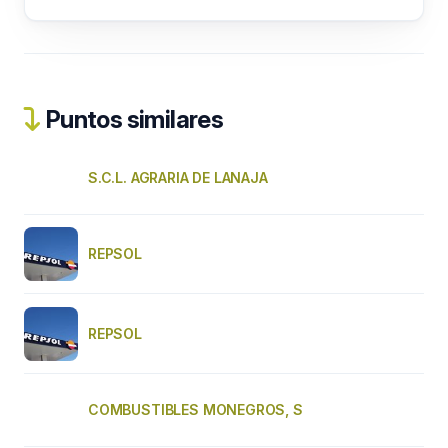
Puntos similares
S.C.L. AGRARIA DE LANAJA
REPSOL
REPSOL
COMBUSTIBLES MONEGROS, S