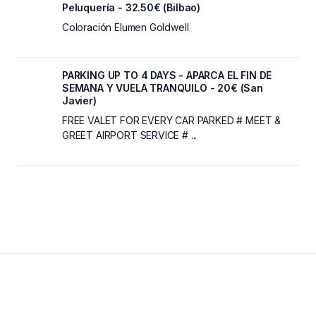
Peluquería - 32.50€ (Bilbao)
Coloración Elumen Goldwell
PARKING UP TO 4 DAYS - APARCA EL FIN DE
SEMANA Y VUELA TRANQUILO - 20€ (San
Javier)
FREE VALET FOR EVERY CAR PARKED # MEET &
GREET AIRPORT SERVICE # ...