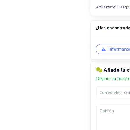
Actualizado: 08 ago
¿Has encontrado
Infórmanos
Añade tu 
Déjanos tu opinió