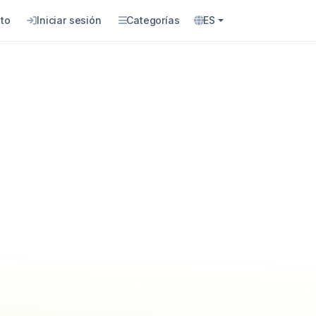
to
Iniciar sesión
Categorías
ES