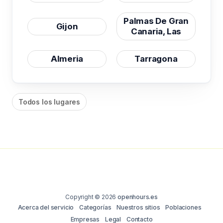
Palmas De Gran
Gijon
Canaria, Las
Almeria
Tarragona
Todos los lugares
Copyright © 2026
openhours.es
Acerca del servicio
Categorías
Nuestros sitios
Poblaciones
Empresas
Legal
Contacto