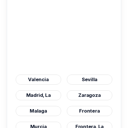
Valencia
Sevilla
Madrid, La
Zaragoza
Malaga
Frontera
Murcia
Frontera, La