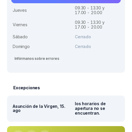
09.30 - 13.30 y
Jueves
17.00 - 20.00
09.30 - 13.30 y
Viernes
17.00 - 20.00
Sábado
Cerrado
Domingo
Cerrado
Infórmanos sobre errores
Excepciones
los horarios de
Asunción de la Virgen, 15.
apertura no se
ago
encuentran.