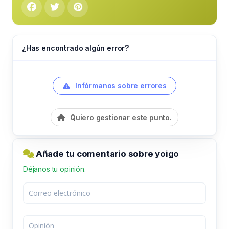
¿Has encontrado algún error?
Infórmanos sobre errores
Quiero gestionar este punto.
Añade tu comentario sobre yoigo
Déjanos tu opinión.