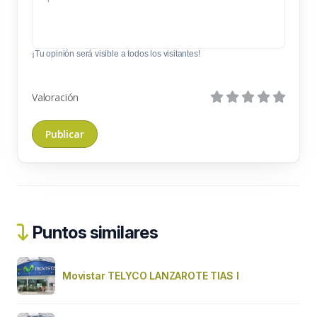
¡Tu opinión será visible a todos los visitantes!
Valoración
Puntos similares
Movistar TELYCO LANZAROTE TIAS I