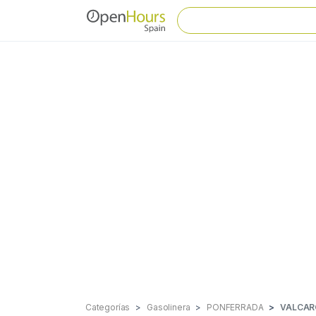
Categorías
Gasolinera
PONFERRADA
VALCAR