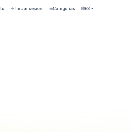
to
Iniciar sesión
Categorías
ES