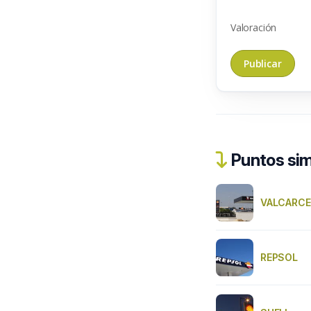
Valoración
Puntos sim
VALCARCE
REPSOL