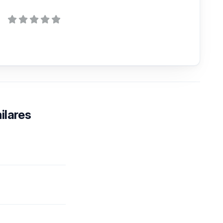
ilares