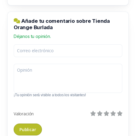
Añade tu comentario sobre Tienda
Orange Burlada
Déjanos tu opinión.
¡Tu opinión será visible a todos los visitantes!
Valoración