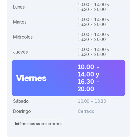
10.00 - 14.00 y
Lunes
16.30 - 20.00
10.00 - 14.00 y
Martes
16.30 - 20.00
10.00 - 14.00 y
Miércoles
16.30 - 20.00
10.00 - 14.00 y
Jueves
16.30 - 20.00
10.00 -
14.00 y
Viernes
16.30 -
20.00
Sábado
10.00 - 13.30
Domingo
Cerrado
Infórmanos sobre errores