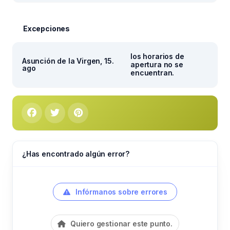
Excepciones
los horarios de
Asunción de la Virgen, 15.
apertura no se
ago
encuentran.
¿Has encontrado algún error?
Infórmanos sobre errores
Quiero gestionar este punto.