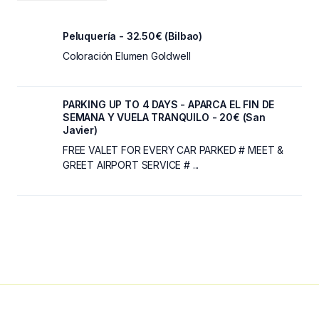
Peluquería - 32.50€ (Bilbao)
Coloración Elumen Goldwell
PARKING UP TO 4 DAYS - APARCA EL FIN DE
SEMANA Y VUELA TRANQUILO - 20€ (San
Javier)
FREE VALET FOR EVERY CAR PARKED # MEET &
GREET AIRPORT SERVICE # ...