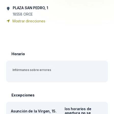
PLAZA SAN PEDRO, 1
18558
ORCE
Mostrar direcciones
Horario
Infórmanos sobre errores
Excepciones
los horarios de
Asunción de la Virgen, 15.
apertura no se