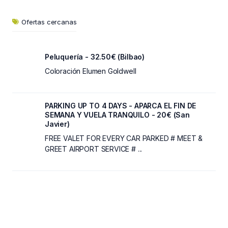
Ofertas cercanas
Peluquería - 32.50€ (Bilbao)
Coloración Elumen Goldwell
PARKING UP TO 4 DAYS - APARCA EL FIN DE
SEMANA Y VUELA TRANQUILO - 20€ (San
Javier)
FREE VALET FOR EVERY CAR PARKED # MEET &
GREET AIRPORT SERVICE # ...