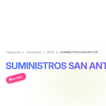
Categorías
Gasolinera
ORCE
SUMINISTROS SAN ANTON
SUMINISTROS SAN AN
Cerrado