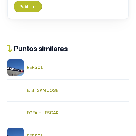
Puntos similares
REPSOL
E. S. SAN JOSE
EGEA HUESCAR
REPSOL