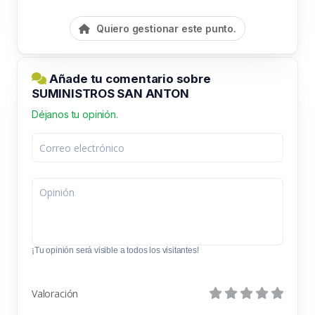
Quiero gestionar este punto.
Añade tu comentario sobre
SUMINISTROS SAN ANTON
Déjanos tu opinión.
¡Tu opinión será visible a todos los visitantes!
Valoración