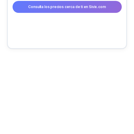
Consulta los precios cerca de ti en Sivix.com