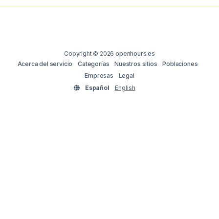
Copyright © 2026
openhours.es
Acerca del servicio
Categorías
Nuestros sitios
Poblaciones
Empresas
Legal
Español
English