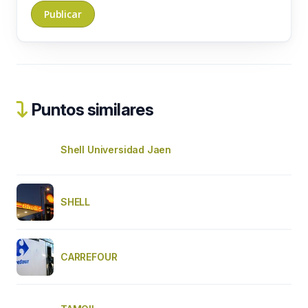
Puntos similares
Shell Universidad Jaen
SHELL
CARREFOUR