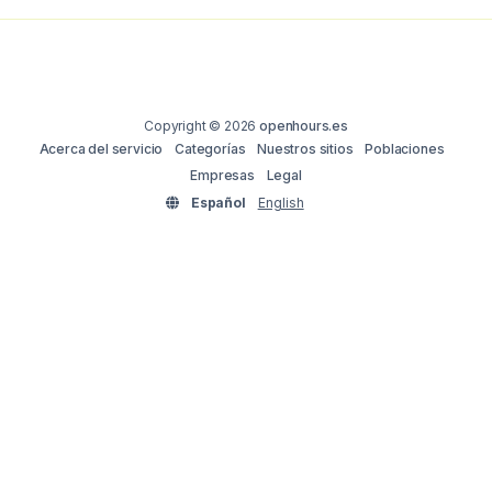
Copyright © 2026
openhours.es
Acerca del servicio
Categorías
Nuestros sitios
Poblaciones
Empresas
Legal
Español
English