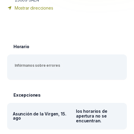
Mostrar direcciones
Horario
Infórmanos sobre errores
Excepciones
los horarios de
Asunción de la Virgen, 15.
apertura no se
ago
encuentran.