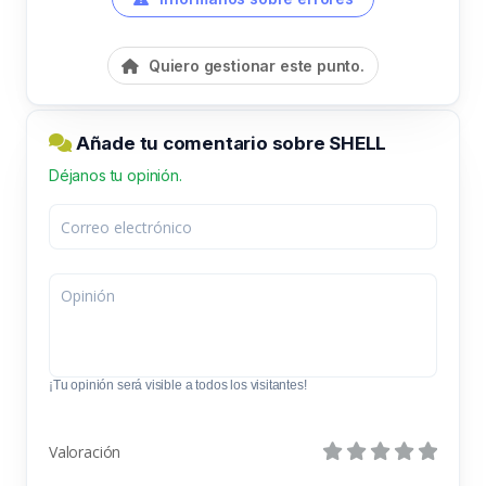
Quiero gestionar este punto.
Añade tu comentario sobre SHELL
Déjanos tu opinión.
¡Tu opinión será visible a todos los visitantes!
Valoración