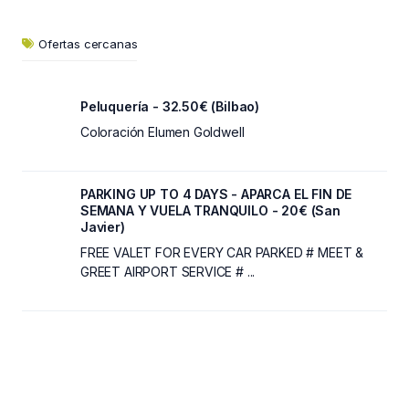
Ofertas cercanas
Peluquería - 32.50€ (Bilbao)
Coloración Elumen Goldwell
PARKING UP TO 4 DAYS - APARCA EL FIN DE
SEMANA Y VUELA TRANQUILO - 20€ (San
Javier)
FREE VALET FOR EVERY CAR PARKED # MEET &
GREET AIRPORT SERVICE # ...