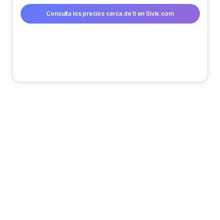
Consulta los precios cerca de ti en Sivix.com