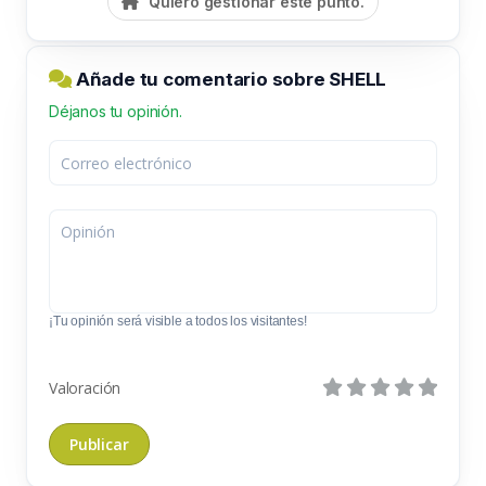
Quiero gestionar este punto.
Añade tu comentario sobre SHELL
Déjanos tu opinión.
¡Tu opinión será visible a todos los visitantes!
Valoración