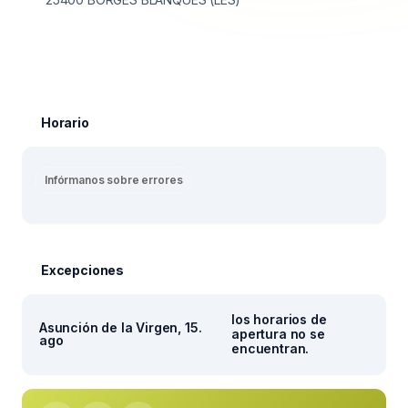
Horario
Infórmanos sobre errores
Excepciones
los horarios de
Asunción de la Virgen, 15.
apertura no se
ago
encuentran.