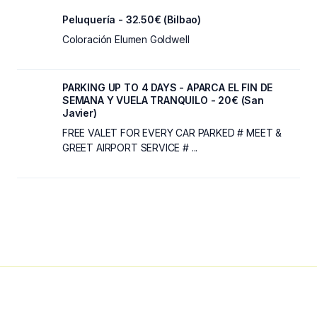
Peluquería - 32.50€ (Bilbao)
Coloración Elumen Goldwell
PARKING UP TO 4 DAYS - APARCA EL FIN DE
SEMANA Y VUELA TRANQUILO - 20€ (San
Javier)
FREE VALET FOR EVERY CAR PARKED # MEET &
GREET AIRPORT SERVICE # ...