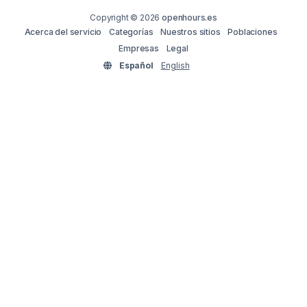
Copyright © 2026
openhours.es
Acerca del servicio
Categorías
Nuestros sitios
Poblaciones
Empresas
Legal
Español
English