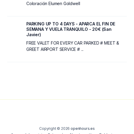
Coloración Elumen Goldwell
PARKING UP TO 4 DAYS - APARCA EL FIN DE
SEMANA Y VUELA TRANQUILO - 20€ (San
Javier)
FREE VALET FOR EVERY CAR PARKED # MEET &
GREET AIRPORT SERVICE # ...
Copyright © 2026
openhours.es