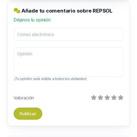
Añade tu comentario sobre REPSOL
Déjanos tu opinión.
¡Tu opinión será visible a todos los visitantes!
Valoración