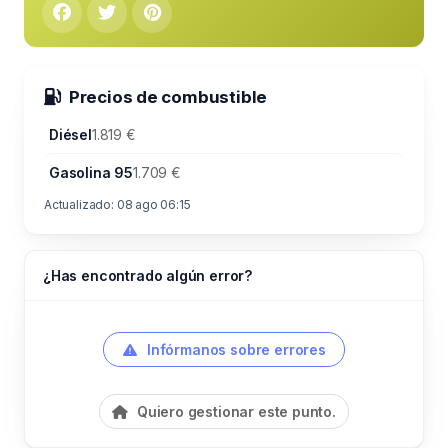
Precios de combustible
Diésel
1.819 €
Gasolina 95
1.709 €
Actualizado: 08 ago 06:15
¿Has encontrado algún error?
Infórmanos sobre errores
Quiero gestionar este punto.