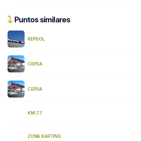
Puntos similares
REPSOL
CEPSA
CEPSA
KM 7.7
ZONA KARTING