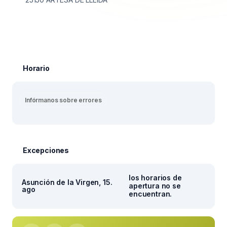
Horario
Infórmanos sobre errores
Excepciones
los horarios de
Asunción de la Virgen, 15.
apertura no se
ago
encuentran.