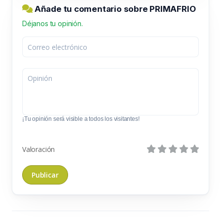
Añade tu comentario sobre PRIMAFRIO
Déjanos tu opinión.
¡Tu opinión será visible a todos los visitantes!
Valoración