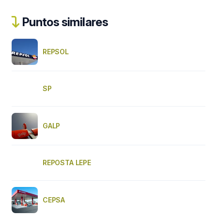
Puntos similares
REPSOL
SP
GALP
REPOSTA LEPE
CEPSA