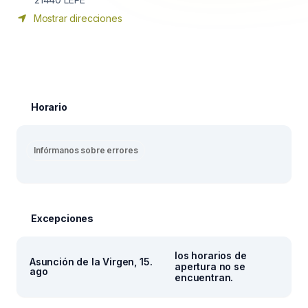
Mostrar direcciones
Horario
Infórmanos sobre errores
Excepciones
los horarios de
Asunción de la Virgen, 15.
apertura no se
ago
encuentran.