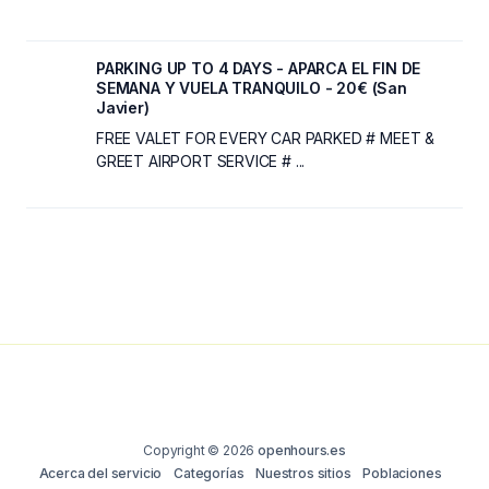
PARKING UP TO 4 DAYS - APARCA EL FIN DE
SEMANA Y VUELA TRANQUILO - 20€ (San
Javier)
FREE VALET FOR EVERY CAR PARKED # MEET &
GREET AIRPORT SERVICE # ...
Copyright © 2026
openhours.es
Acerca del servicio
Categorías
Nuestros sitios
Poblaciones