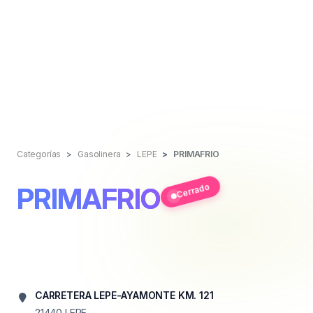
Categorías
Gasolinera
LEPE
PRIMAFRIO
Cerrado
PRIMAFRIO
CARRETERA LEPE-AYAMONTE KM. 121
21440
LEPE