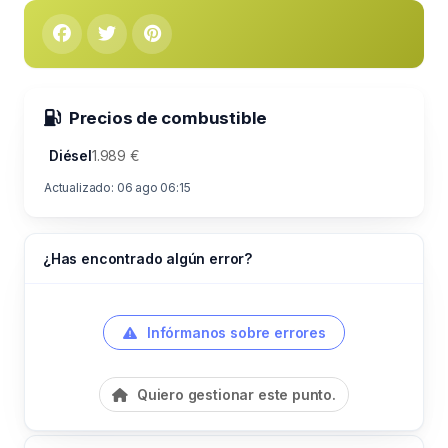
Precios de combustible
Diésel
1.989 €
Actualizado: 06 ago 06:15
¿Has encontrado algún error?
Infórmanos sobre errores
Quiero gestionar este punto.