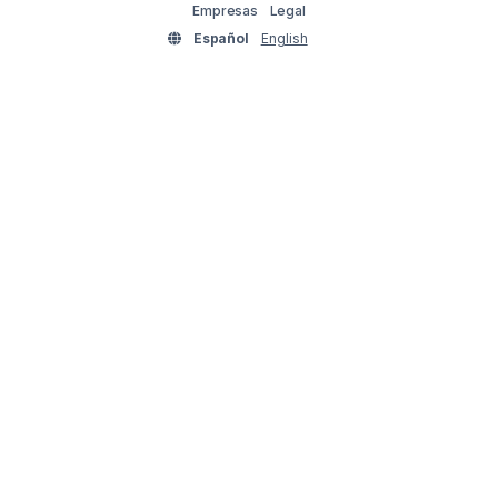
Empresas
Legal
Español
English