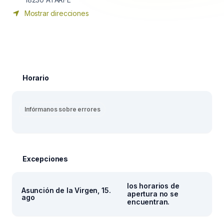
Mostrar direcciones
Horario
Infórmanos sobre errores
Excepciones
los horarios de
Asunción de la Virgen, 15.
apertura no se
ago
encuentran.