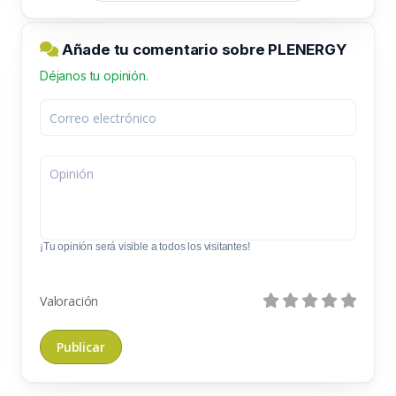
Añade tu comentario sobre PLENERGY
Déjanos tu opinión.
¡Tu opinión será visible a todos los visitantes!
Valoración