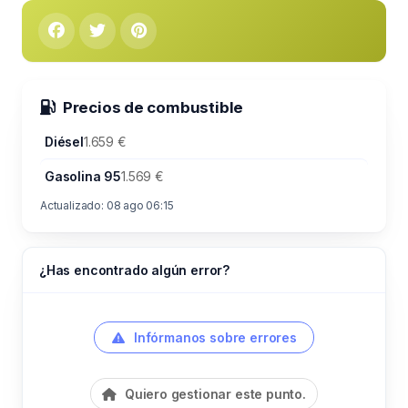
Precios de combustible
Diésel
1.659 €
Gasolina 95
1.569 €
Actualizado: 08 ago 06:15
¿Has encontrado algún error?
Infórmanos sobre errores
Quiero gestionar este punto.