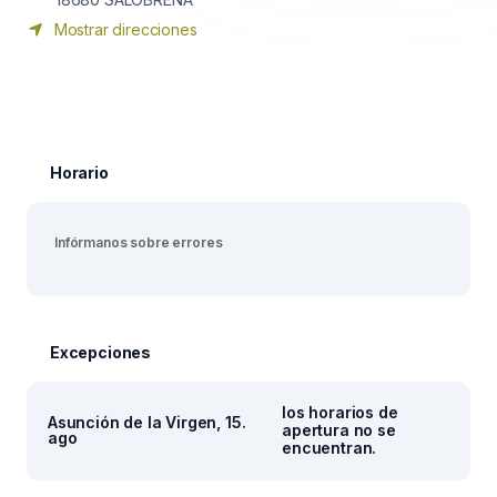
Mostrar direcciones
Horario
Infórmanos sobre errores
Excepciones
los horarios de
Asunción de la Virgen, 15.
apertura no se
ago
encuentran.