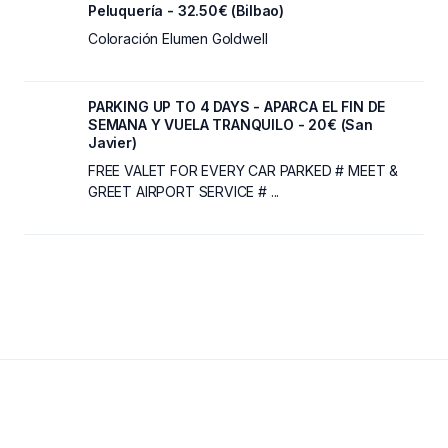
Peluquería - 32.50€ (Bilbao)
Coloración Elumen Goldwell
PARKING UP TO 4 DAYS - APARCA EL FIN DE
SEMANA Y VUELA TRANQUILO - 20€ (San
Javier)
FREE VALET FOR EVERY CAR PARKED # MEET &
GREET AIRPORT SERVICE # ...