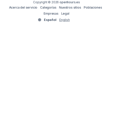
Copyright © 2026
openhours.es
Acerca del servicio
Categorías
Nuestros sitios
Poblaciones
Empresas
Legal
Español
English