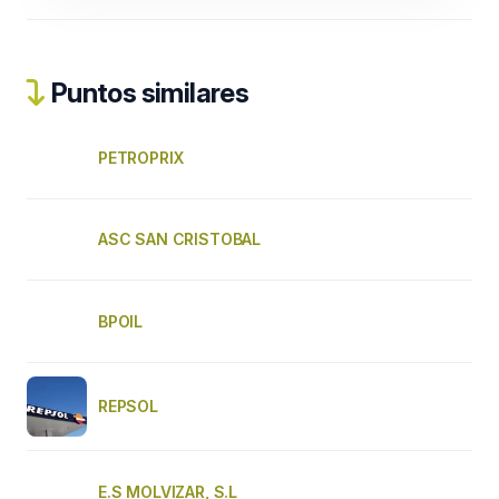
Puntos similares
PETROPRIX
ASC SAN CRISTOBAL
BPOIL
REPSOL
E.S MOLVIZAR, S.L