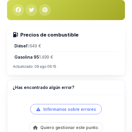
Precios de combustible
Diésel
1.649 €
Gasolina 95
1.499 €
Actualizado: 09 ago 06:15
¿Has encontrado algún error?
Infórmanos sobre errores
Quiero gestionar este punto.