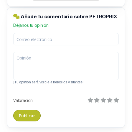
Añade tu comentario sobre PETROPRIX
Déjanos tu opinión.
¡Tu opinión será visible a todos los visitantes!
Valoración