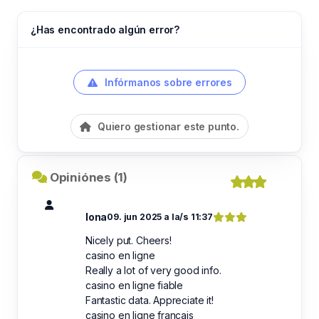
¿Has encontrado algún error?
Infórmanos sobre errores
Quiero gestionar este punto.
Opiniónes (1)
Iona
09. jun 2025 a la/s 11:37
Nicely put. Cheers!
casino en ligne
Really a lot of very good info.
casino en ligne fiable
Fantastic data. Appreciate it!
casino en ligne francais