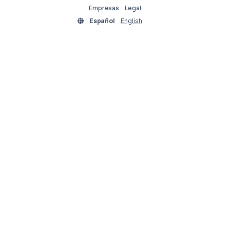
Empresas
Legal
Español
English