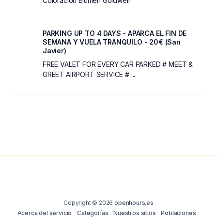
Coloración Elumen Goldwell
PARKING UP TO 4 DAYS - APARCA EL FIN DE
SEMANA Y VUELA TRANQUILO - 20€ (San
Javier)
FREE VALET FOR EVERY CAR PARKED # MEET &
GREET AIRPORT SERVICE # ...
Copyright © 2026
openhours.es
Acerca del servicio
Categorías
Nuestros sitios
Poblaciones