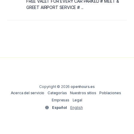
FREE VALET FOR EVERY CAR PARKED # MEET &
GREET AIRPORT SERVICE # ...
Copyright © 2026
openhours.es
Acerca del servicio
Categorías
Nuestros sitios
Poblaciones
Empresas
Legal
Español
English