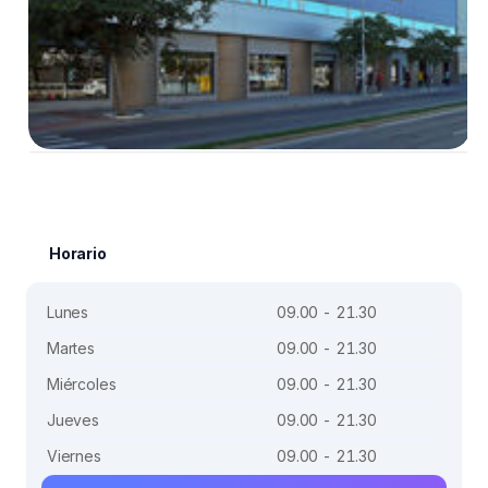
Horario
Lunes
09.00 - 21.30
Martes
09.00 - 21.30
Miércoles
09.00 - 21.30
Jueves
09.00 - 21.30
Viernes
09.00 - 21.30