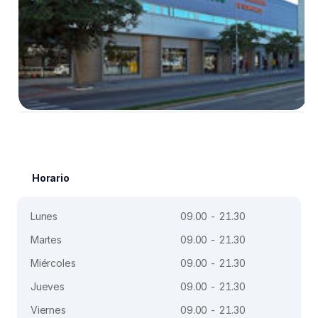
Horario
Lunes
09.00 - 21.30
Martes
09.00 - 21.30
Miércoles
09.00 - 21.30
Jueves
09.00 - 21.30
Viernes
09.00 - 21.30