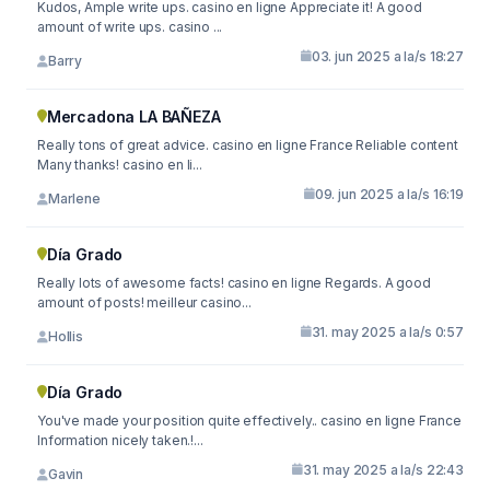
Kudos, Ample write ups. casino en ligne Appreciate it! A good
amount of write ups. casino ...
03. jun 2025 a la/s 18:27
Barry
Mercadona LA BAÑEZA
Really tons of great advice. casino en ligne France Reliable content
Many thanks! casino en li...
09. jun 2025 a la/s 16:19
Marlene
Día Grado
Really lots of awesome facts! casino en ligne Regards. A good
amount of posts! meilleur casino...
31. may 2025 a la/s 0:57
Hollis
Día Grado
You've made your position quite effectively.. casino en ligne France
Information nicely taken.!...
31. may 2025 a la/s 22:43
Gavin