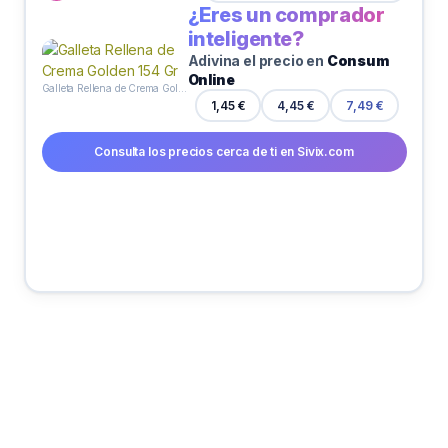
¿Eres un comprador
inteligente?
Adivina el precio en
Consum
Online
Galleta Rellena de Crema Golden 154 Gr
4,45 €
1,45 €
7,49 €
Consulta los precios cerca de ti en Sivix.com