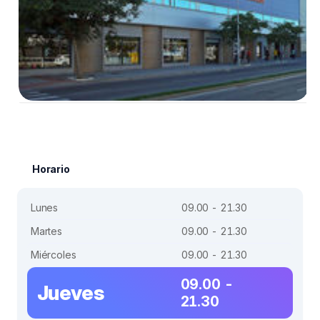
Horario
Lunes
09.00 - 21.30
Martes
09.00 - 21.30
Miércoles
09.00 - 21.30
09.00 -
Jueves
21.30