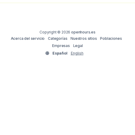
Copyright © 2026
openhours.es
Acerca del servicio
Categorías
Nuestros sitios
Poblaciones
Empresas
Legal
Español
English