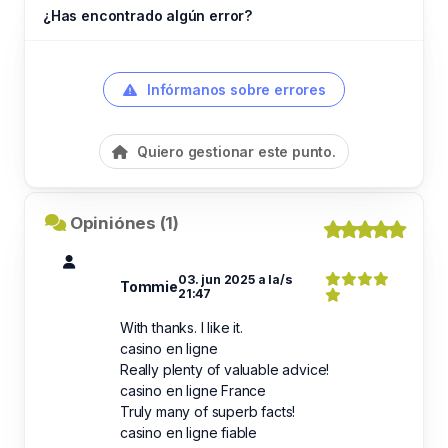
¿Has encontrado algún error?
Infórmanos sobre errores
Quiero gestionar este punto.
Opiniónes (1)
03. jun 2025 a la/s
Tommie
21:47
With thanks. I like it.
casino en ligne
Really plenty of valuable advice!
casino en ligne France
Truly many of superb facts!
casino en ligne fiable