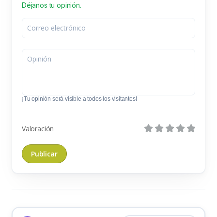
Déjanos tu opinión.
¡Tu opinión será visible a todos los visitantes!
Valoración