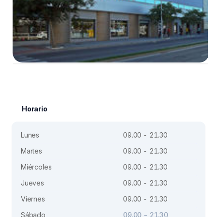
Horario
Lunes
09.00 - 21.30
Martes
09.00 - 21.30
Miércoles
09.00 - 21.30
Jueves
09.00 - 21.30
Viernes
09.00 - 21.30
Sábado
09.00 - 21.30