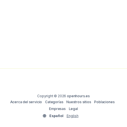
Copyright © 2026
openhours.es
Acerca del servicio
Categorías
Nuestros sitios
Poblaciones
Empresas
Legal
Español
English