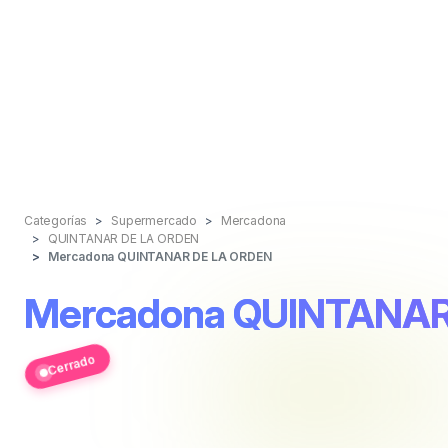
Categorías
Supermercado
Mercadona
QUINTANAR DE LA ORDEN
Mercadona QUINTANAR DE LA ORDEN
Mercadona QUINTANAR
Cerrado