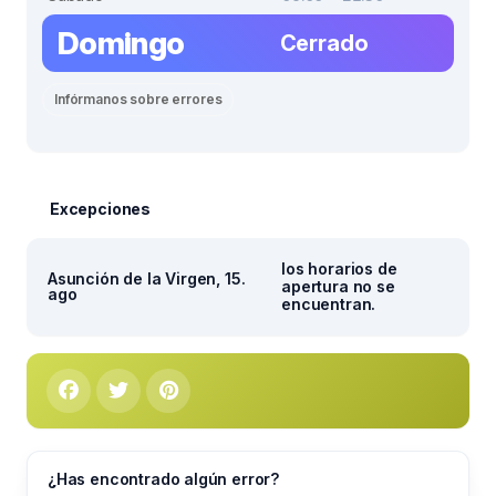
Domingo
Cerrado
Infórmanos sobre errores
Excepciones
los horarios de
Asunción de la Virgen, 15.
apertura no se
ago
encuentran.
¿Has encontrado algún error?