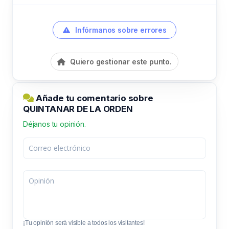
Infórmanos sobre errores
Quiero gestionar este punto.
Añade tu comentario sobre
QUINTANAR DE LA ORDEN
Déjanos tu opinión.
¡Tu opinión será visible a todos los visitantes!