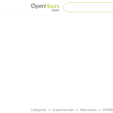
Categorías
Supermercado
Mercadona
PEÑAR