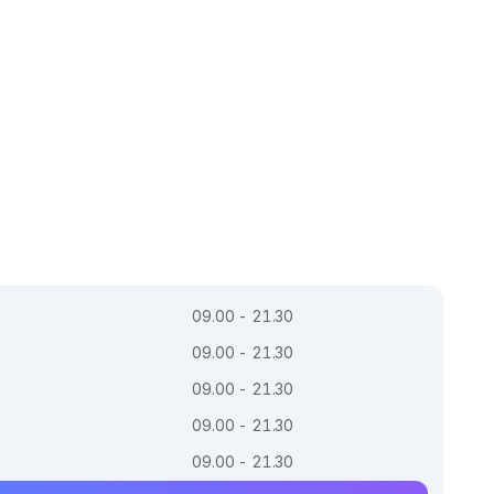
09.00 - 21.30
09.00 - 21.30
09.00 - 21.30
09.00 - 21.30
09.00 - 21.30