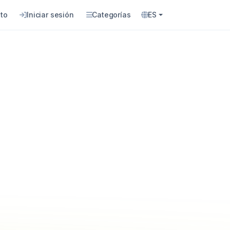
to
Iniciar sesión
Categorías
ES