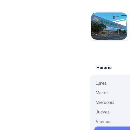
Horario
Lunes
Martes
Miércoles
Jueves
Viernes