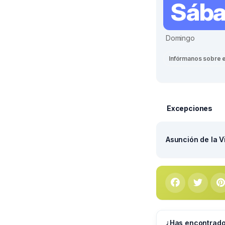
Sáb
Domingo
Infórmanos sobre 
Excepciones
Asunción de la V
¿Has encontrado